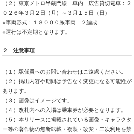
（２）東京メトロ半蔵門線 車内 広告貸切電車：２
０２６年３月２日（月）～３月１５日（日）
※車両形式：１８０００系車両 ２編成
※運行は不定期となります。
２ 注意事項
（１）駅係員へのお問い合わせはご遠慮ください。
（２）掲出内容や期間は予告なく変更になる可能性が
あります。
（３）画像はイメージです。
（４）改札内への入場は乗車券が必要となります。
（５）本リリースに掲載されている画像・キャラクタ
ー等の著作物の無断転載・複製・改変・二次利用を禁