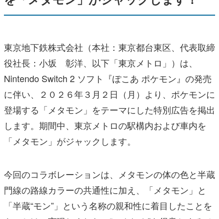
東京地下鉄株式会社（本社：東京都台東区、代表取締
役社長：小坂 彰洋、以下「東京メトロ」）は、
Nintendo Switch 2 ソフト『ぽこあ ポケモン』の発売
に伴い、２０２６年３月２日（月）より、ポケモンに
登場する「メタモン」をテーマにした特別広告を掲出
します。期間中、東京メトロの駅構内および車内を
「メタモン」がジャックします。
今回のコラボレーションは、メタモンの体の色と半蔵
門線の路線カラーの共通性に加え、「メタモン」と
「半蔵“モン”」という名称の親和性に着目したことを