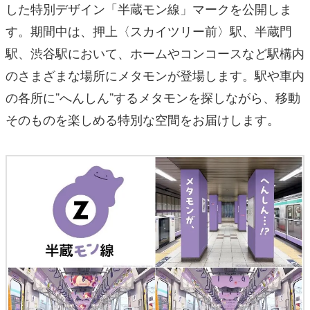
した特別デザイン「半蔵モン線」マークを公開しま
す。期間中は、押上〈スカイツリー前〉駅、半蔵門
駅、渋谷駅において、ホームやコンコースなど駅構内
のさまざまな場所にメタモンが登場します。駅や車内
の各所に”へんしん”するメタモンを探しながら、移動
そのものを楽しめる特別な空間をお届けします。