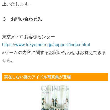
止いたします。
３ お問い合わせ先
東京メトロお客様センター
https://www.tokyometro.jp/support/index.html
※ゲームの内容に関するお問い合わせはお答えできま
せん。
実在しない謎のアイドル写真集が登場