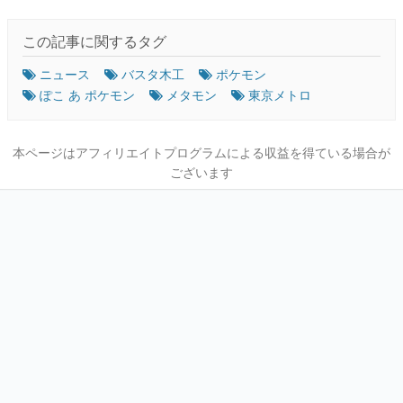
この記事に関するタグ
ニュース
バスタ木工
ポケモン
ぽこ あ ポケモン
メタモン
東京メトロ
本ページはアフィリエイトプログラムによる収益を得ている場合が
ございます