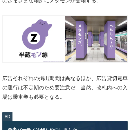
のさまざまな場所にメタモンが登場する。
広告それぞれの掲出期間は異なるほか、広告貸切電車
の運行は不定期のため要注意だ。当然、改札内への入
場は乗車券も必要となる。
AD
勇者パーティはぜんめつしました。