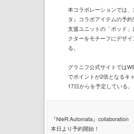
本コラボレーションでは、
タ』コラボアイテムの予約受
支援ユニットの「ポッド」
クターをモチーフにデザイ
る。
グラニフ公式サイトではWE
でポイントが2倍となるキ
17日からを予定している。
『NieR:Automata』collaboration
本日より予約開始！