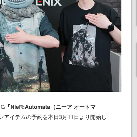
G
『NieR:Automata（ニーア オートマ
ンアイテムの予約を本日3月11日より開始し