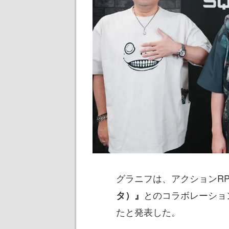
グラニフは、アクションRP
とのコラボレーショ
タ）』
たと発表した。