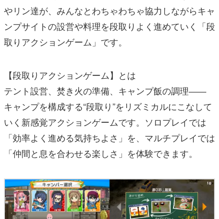
やリン達が、みんなとわちゃわちゃ協力しながらキャ
ンプサイトの設営や料理を段取りよく進めていく「段
取りアクションゲーム」です。
【段取りアクションゲーム】とは
テント設営、焚き火の準備、キャンプ飯の調理――
キャンプを構成する“段取り”をリズミカルにこなして
いく新感覚アクションゲームです。ソロプレイでは
「効率よく進める気持ちよさ」を、マルチプレイでは
「仲間と息を合わせる楽しさ」を体験できます。