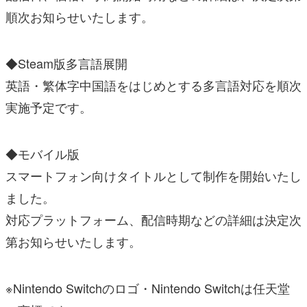
順次お知らせいたします。
◆Steam版多言語展開
英語・繁体字中国語をはじめとする多言語対応を順次
実施予定です。
◆モバイル版
スマートフォン向けタイトルとして制作を開始いたし
ました。
対応プラットフォーム、配信時期などの詳細は決定次
第お知らせいたします。
※Nintendo Switchのロゴ・Nintendo Switchは任天堂