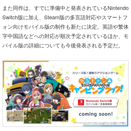
また同作は、すでに準備中と発表されているNintendo
Switch版に加え、Steam版の多言語対応やスマートフ
ォン向けモバイル版の制作も新たに決定。英語や繁体
字中国語などへの対応が順次予定されているほか、モ
バイル版の詳細についても今後発表される予定だ。