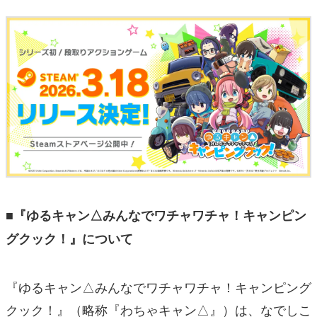
■『ゆるキャン△みんなでワチャワチャ！キャンピン
グクック！』について
『ゆるキャン△みんなでワチャワチャ！キャンピング
クック！』（略称『わちゃキャン△』）は、なでしこ