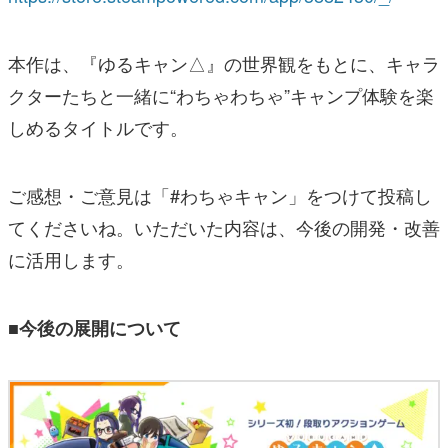
本作は、『ゆるキャン△』の世界観をもとに、キャラ
クターたちと一緒に“わちゃわちゃ”キャンプ体験を楽
しめるタイトルです。
ご感想・ご意見は「#わちゃキャン」をつけて投稿し
てくださいね。いただいた内容は、今後の開発・改善
に活用します。
■今後の展開について