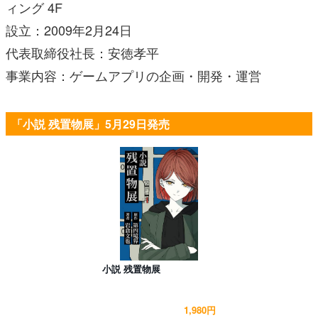
ィング 4F
設立：2009年2月24日
代表取締役社長：安徳孝平
事業内容：ゲームアプリの企画・開発・運営
「小説 残置物展」5月29日発売
小説 残置物展
1,980円