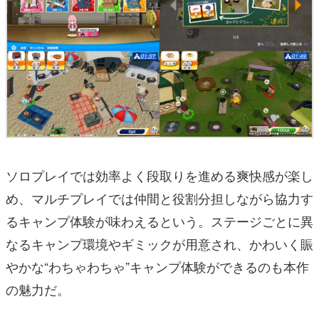
ソロプレイでは効率よく段取りを進める爽快感が楽し
め、マルチプレイでは仲間と役割分担しながら協力す
るキャンプ体験が味わえるという。ステージごとに異
なるキャンプ環境やギミックが用意され、かわいく賑
やかな“わちゃわちゃ”キャンプ体験ができるのも本作
の魅力だ。