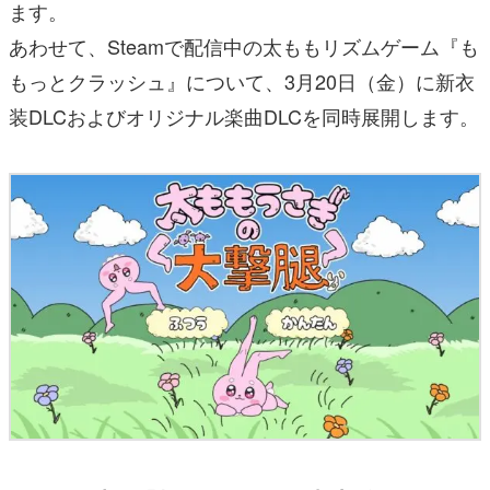
ます。
あわせて、Steamで配信中の太ももリズムゲーム『も
もっとクラッシュ』について、3月20日（金）に新衣
装DLCおよびオリジナル楽曲DLCを同時展開します。