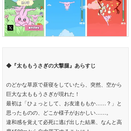
◆『太ももうさぎの大撃腿』あらすじ
のどかな草原で昼寝をしていたら、突然、空から
巨大な太ももうさぎが現れた！
最初は「ひょっとして、お友達ももか……？」と
思ったものの、どこか様子がおかしい……。
違和感を覚えて必死に逃げ出した結果、なんと高