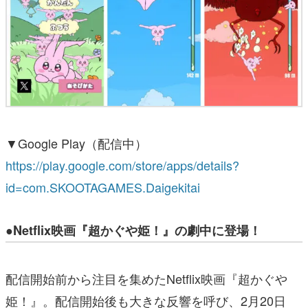
▼Google Play（配信中）
https://play.google.com/store/apps/details?
id=com.SKOOTAGAMES.Daigekitai
●Netflix映画『超かぐや姫！』の劇中に登場！
配信開始前から注目を集めたNetflix映画『超かぐや
姫！』。配信開始後も大きな反響を呼び、2月20日