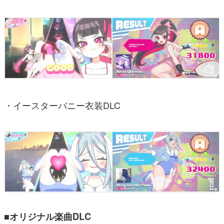
・イースターバニー衣装DLC
■オリジナル楽曲DLC