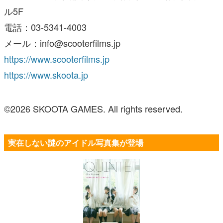
ル5F
電話：03-5341-4003
メール：info@scooterfilms.jp
https://www.scooterfilms.jp
https://www.skoota.jp
©2026 SKOOTA GAMES. All rights reserved.
実在しない謎のアイドル写真集が登場