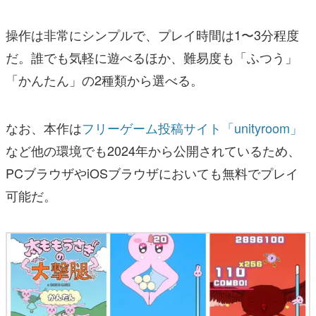
操作は非常にシンプルで、プレイ時間は1〜3分程度
だ。誰でも気軽に遊べるほか、難易度も「ふつう」
「かんたん」の2種類から選べる。
なお、本作は
フリーゲーム投稿サイト「unityroom」
など他の環境でも2024年から公開されているため、
PCブラウザやiOSブラウザにおいても無料でプレイ
可能だ。