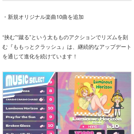
・新規オリジナル楽曲10曲を追加
“挟む”“蹴る”という太もものアクションでリズムを刻
む『ももっとクラッシュ』は、継続的なアップデート
を通じて進化を続けています！