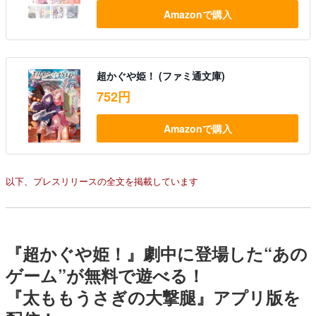
Amazonで購入
超かぐや姫！ (ファミ通文庫)
752円
Amazonで購入
以下、プレスリリースの全文を掲載しています
『超かぐや姫！』劇中に登場した“あの
ゲーム”が無料で遊べる！
『太ももうさぎの大撃腿』アプリ版を