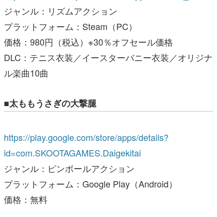
ジャンル：リズムアクション
プラットフォーム：Steam（PC）
価格：980円（税込）※30％オフセール価格
DLC：テニス衣装／イースターバニー衣装／オリジナ
ル楽曲10曲
■太ももうさぎの大撃腿
https://play.google.com/store/apps/details?
id=com.SKOOTAGAMES.Daigekitai
ジャンル：ピンボールアクション
プラットフォーム：Google Play（Android）
価格：無料