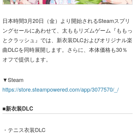
日本時間3月20日（金）より開始されるSteamスプリ
ングセールにあわせて、太ももリズムゲーム『ももっ
とクラッシュ』では、新衣装DLCおよびオリジナル楽
曲DLCを同時展開します。さらに、本体価格も30％
オフで提供します。
▼Steam
https://store.steampowered.com/app/3077570/_/
■新衣装DLC
・テニス衣装DLC