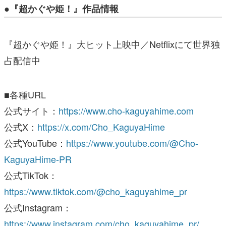
●『超かぐや姫！』作品情報
『超かぐや姫！』大ヒット上映中／Netflixにて世界独
占配信中
■各種URL
公式サイト：
https://www.cho-kaguyahime.com
公式X：
https://x.com/Cho_KaguyaHime
公式YouTube：
https://www.youtube.com/@Cho-
KaguyaHime-PR
公式TikTok：
https://www.tiktok.com/@cho_kaguyahime_pr
公式Instagram：
https://www.instagram.com/cho_kaguyahime_pr/