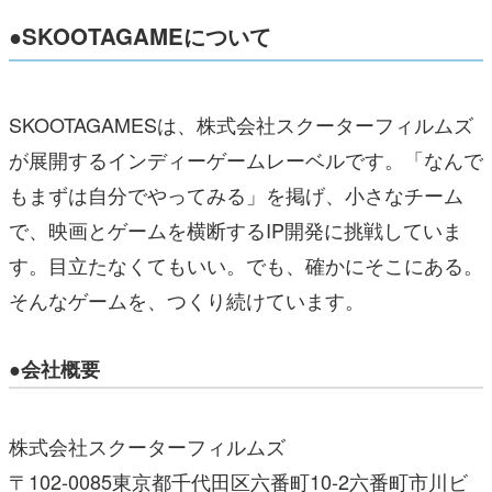
●SKOOTAGAMEについて
SKOOTAGAMESは、株式会社スクーターフィルムズ
が展開するインディーゲームレーベルです。「なんで
もまずは自分でやってみる」を掲げ、小さなチーム
で、映画とゲームを横断するIP開発に挑戦していま
す。目立たなくてもいい。でも、確かにそこにある。
そんなゲームを、つくり続けています。
●会社概要
株式会社スクーターフィルムズ
〒102-0085東京都千代田区六番町10-2六番町市川ビ