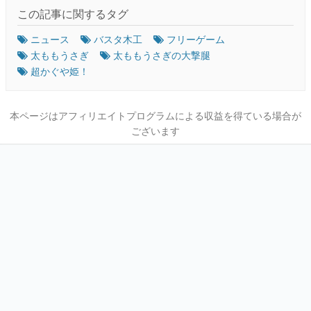
この記事に関するタグ
ニュース
バスタ木工
フリーゲーム
太ももうさぎ
太ももうさぎの大撃腿
超かぐや姫！
本ページはアフィリエイトプログラムによる収益を得ている場合が
ございます