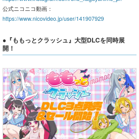
公式ニコニコ動画：
https://www.nicovideo.jp/user/141907929
●『ももっとクラッシュ』大型DLCを同時展
開！