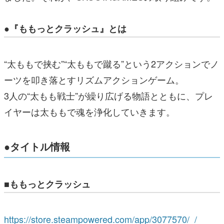
●『ももっとクラッシュ』とは
“太ももで挟む”“太ももで蹴る”という2アクションでノ
ーツを叩き落とすリズムアクションゲーム。
3人の“太もも戦士”が繰り広げる物語とともに、プレ
イヤーは太ももで魂を浄化していきます。
●タイトル情報
■ももっとクラッシュ
https://store.steampowered.com/app/3077570/_/