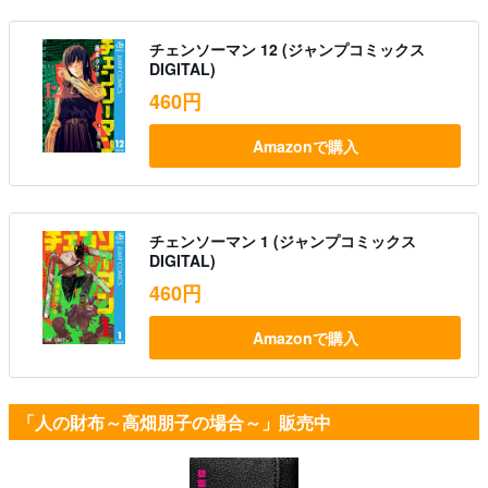
チェンソーマン 12 (ジャンプコミックス
DIGITAL)
460円
Amazonで購入
チェンソーマン 1 (ジャンプコミックス
DIGITAL)
460円
Amazonで購入
「人の財布～高畑朋子の場合～」販売中