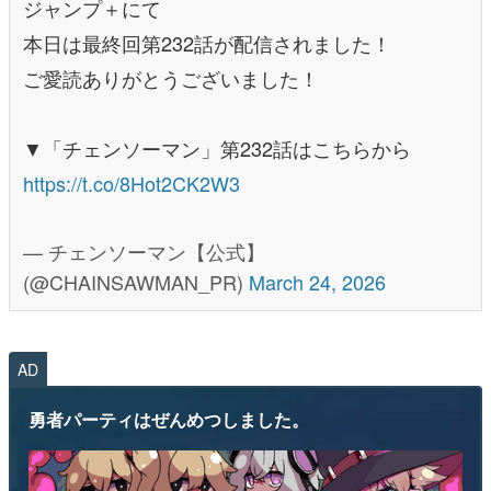
ジャンプ＋にて
本日は最終回第232話が配信されました！
ご愛読ありがとうございました！
▼「チェンソーマン」第232話はこちらから
https://t.co/8Hot2CK2W3
— チェンソーマン【公式】
(@CHAINSAWMAN_PR)
March 24, 2026
AD
勇者パーティはぜんめつしました。