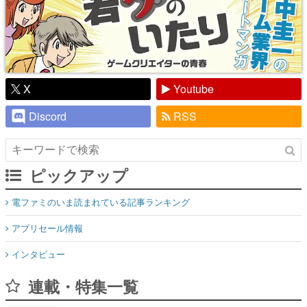
X
Youtube
Discord
RSS
ピックアップ
電ファミのいま読まれている記事ランキング
アプリセール情報
インタビュー
連載・特集一覧