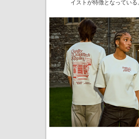
イストが特徴となっている