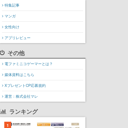
特集記事
マンガ
女性向け
アプリレビュー
その他
電ファミニコゲーマーとは？
媒体資料はこちら
XプレゼントCP応募規約
運営：株式会社マレ
ランキング
1