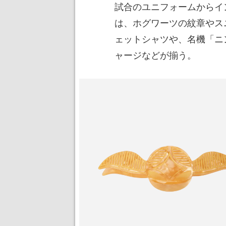
試合のユニフォームからイ
は、ホグワーツの紋章やス
ェットシャツや、名機「ニ
ャージなどが揃う。