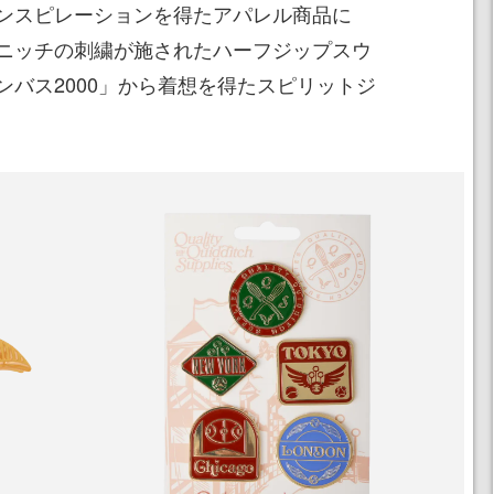
ンスピレーションを得たアパレル商品に
ニッチの刺繍が施されたハーフジップスウ
ンバス2000」から着想を得たスピリットジ