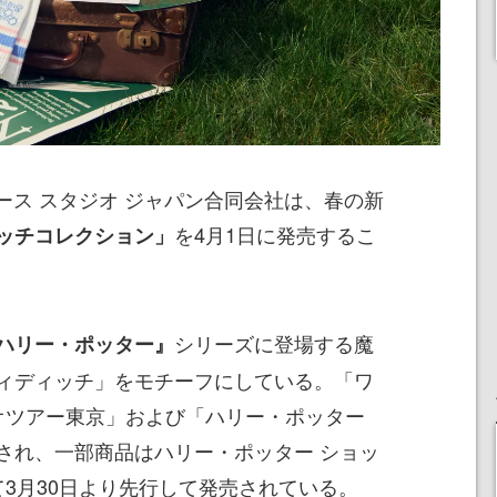
ザース スタジオ ジャパン合同会社は、春の新
を4月1日に発売するこ
ッチコレクション」
シリーズに登場する魔
ハリー・ポッター』
ィディッチ」をモチーフにしている。「ワ
ジオツアー東京」および「ハリー・ポッター
され、一部商品はハリー・ポッター ショッ
て3月30日より先行して発売されている。