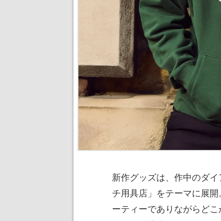
新作グッズは、作中のダイ
チ用具店」をテーマに展開
ーティーでありながらどこ