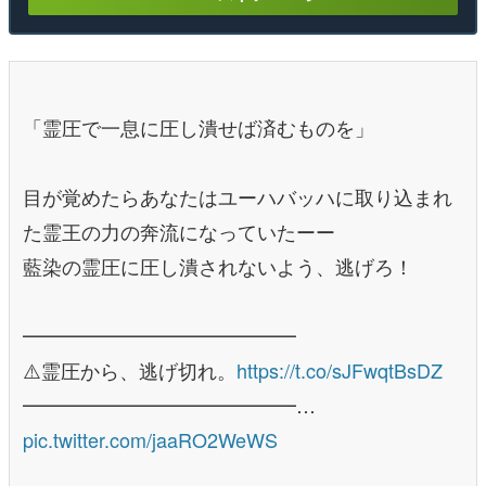
「霊圧で一息に圧し潰せば済むものを」
目が覚めたらあなたはユーハバッハに取り込まれ
た霊王の力の奔流になっていたーー
藍染の霊圧に圧し潰されないよう、逃げろ！
━━━━━━━━━━━━━━
⚠️霊圧から、逃げ切れ。
https://t.co/sJFwqtBsDZ
━━━━━━━━━━━━━━…
pic.twitter.com/jaaRO2WeWS