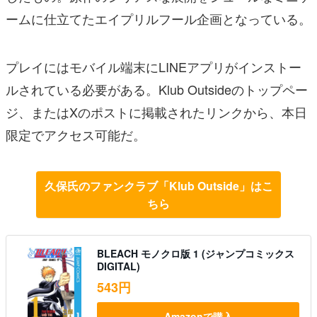
ームに仕立てたエイプリルフール企画となっている。
プレイにはモバイル端末にLINEアプリがインストー
ルされている必要がある。Klub Outsideのトップペー
ジ、またはXのポストに掲載されたリンクから、本日
限定でアクセス可能だ。
久保氏のファンクラブ「Klub Outside」はこ
ちら
BLEACH モノクロ版 1 (ジャンプコミックス
DIGITAL)
543円
Amazonで購入