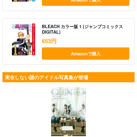
BLEACH カラー版 1 (ジャンプコミックス
DIGITAL)
653円
Amazonで購入
実在しない謎のアイドル写真集が登場