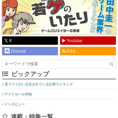
X
Youtube
Discord
RSS
ピックアップ
電ファミのいま読まれている記事ランキング
アプリセール情報
インタビュー
連載・特集一覧