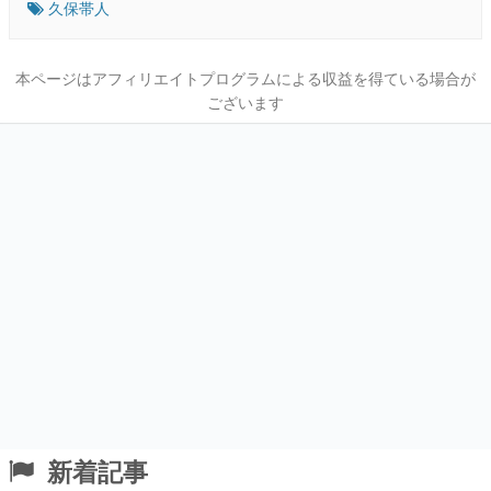
久保帯人
本ページはアフィリエイトプログラムによる収益を得ている場合が
ございます
新着記事