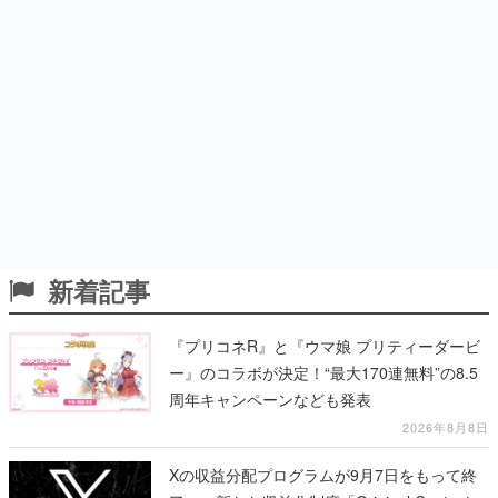
新着記事
『プリコネR』と『ウマ娘 プリティーダービ
ー』のコラボが決定！“最大170連無料”の8.5
周年キャンペーンなども発表
2026年8月8日
Xの収益分配プログラムが9月7日をもって終