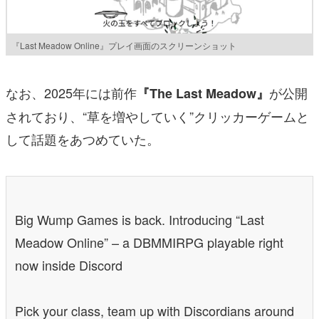
『Last Meadow Online』プレイ画面のスクリーンショット
なお、2025年には前作
が公開
『The Last Meadow』
されており、“草を増やしていく”クリッカーゲームと
して話題をあつめていた。
Big Wump Games is back. Introducing “Last
Meadow Online” – a DBMMIRPG playable right
now inside Discord
Pick your class, team up with Discordians around