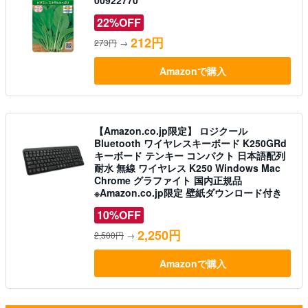
22%OFF
212円
273円
→
Amazonで購入
【Amazon.co.jp限定】 ロジクール
Bluetooth ワイヤレスキーボード K250GRd
キーボード テンキー コンパクト 日本語配列
耐水 無線 ワイヤレス K250 Windows Mac
Chrome グラファイト 国内正規品
※Amazon.co.jp限定 壁紙ダウンロード付き
10%OFF
2,250円
2,500円
→
Amazonで購入