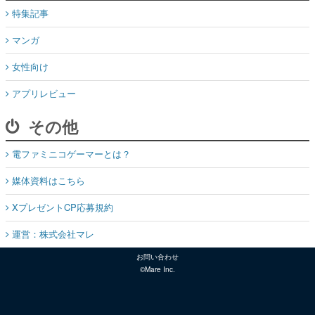
特集記事
マンガ
女性向け
アプリレビュー
その他
電ファミニコゲーマーとは？
媒体資料はこちら
XプレゼントCP応募規約
運営：株式会社マレ
お問い合わせ
©Mare Inc.