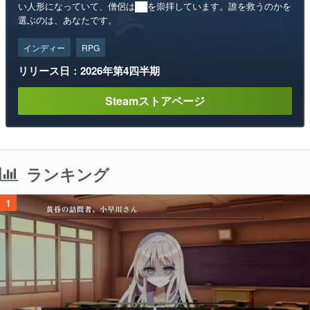
い人形になっていて、僧侶は██を崇拝しています。誰を救うのかを
選ぶのは、あなたです。
インディー
RPG
リリース日：2026年第4四半期
Steamストアページ
ランキング
1