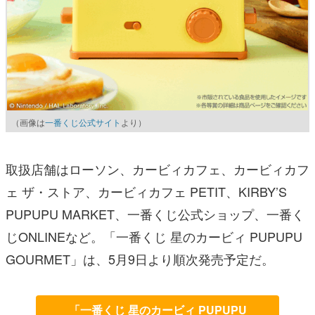
（画像は
一番くじ公式サイト
より）
取扱店舗はローソン、カービィカフェ、カービィカフ
ェ ザ・ストア、カービィカフェ PETIT、KIRBY’S
PUPUPU MARKET、一番くじ公式ショップ、一番く
じONLINEなど。「一番くじ 星のカービィ PUPUPU
GOURMET」は、5月9日より順次発売予定だ。
「一番くじ 星のカービィ PUPUPU