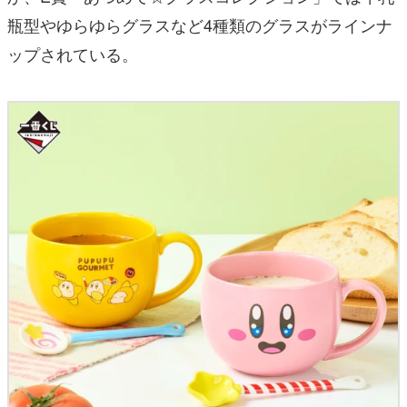
瓶型やゆらゆらグラスなど4種類のグラスがラインナ
ップされている。