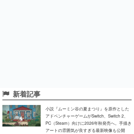
新着記事
小説『ムーミン谷の夏まつり』を原作とした
アドベンチャーゲームがSwitch、Switch 2、
PC（Steam）向けに2026年秋発売へ。手描き
アートの雰囲気が良すぎる最新映像も公開