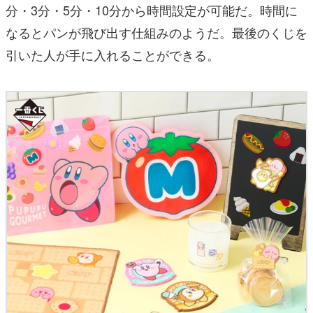
分・3分・5分・10分から時間設定が可能だ。時間に
なるとパンが飛び出す仕組みのようだ。最後のくじを
引いた人が手に入れることができる。