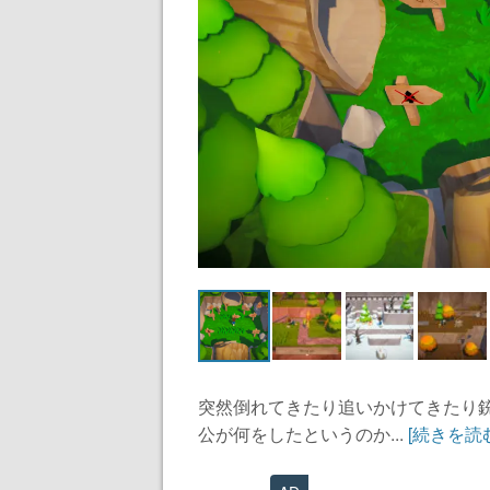
突然倒れてきたり追いかけてきたり
公が何をしたというのか...
[続きを読