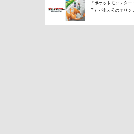
『ポケットモンスター 
子）が主人公のオリジ