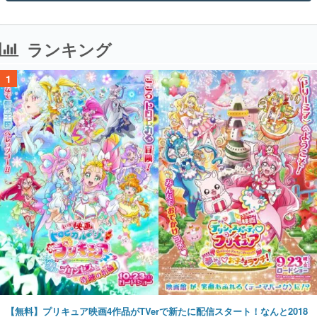
ランキング
1
【無料】プリキュア映画4作品がTVerで新たに配信スタート！なんと2018