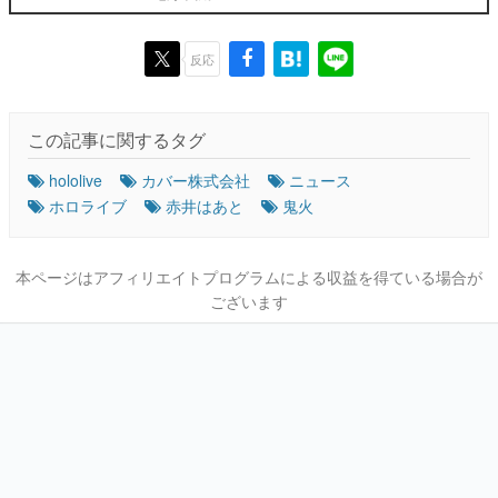
反応
この記事に関するタグ
hololive
カバー株式会社
ニュース
ホロライブ
赤井はあと
鬼火
本ページはアフィリエイトプログラムによる収益を得ている場合が
ございます