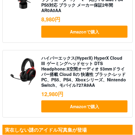
PS5対応 ブラック メーカー保証2年間
AR0A0AA
8,980円
Amazonで購入
ハイパーエックス(HyperX) HyperX Cloud
III ゲーミングヘッドセット DTS
Headphone:X空間オーディオ 53mmドライ
バー搭載 Cloud IIの 快適性 ブラック-レッド
PC、PS5、PS4、Xboxシリーズ、Nintendo
Switch、モバイル727A9AA
12,980円
Amazonで購入
実在しない謎のアイドル写真集が登場