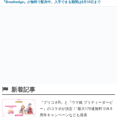
『Breathedge』が無料で配布中。入手できる期間は8月10日まで
新着記事
『プリコネR』と『ウマ娘 プリティーダービ
ー』のコラボが決定！“最大170連無料”の8.5
周年キャンペーンなども発表