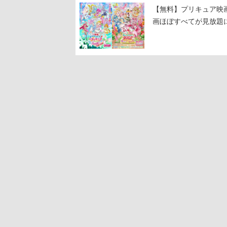
【無料】プリキュア映画
画ほぼすべてが見放題