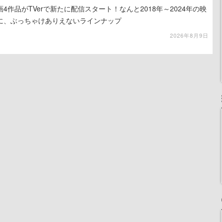
4作品がTVerで新たに配信スタート！なんと2018年～2024年の映
に、ぶっちゃけありえないラインナップ
2026年8月9日