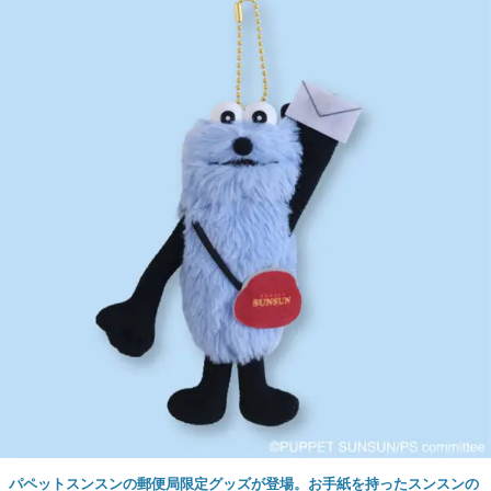
パペットスンスンの郵便局限定グッズが登場。お手紙を持ったスンスンの