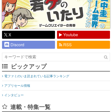
X
Youtube
Discord
RSS
ピックアップ
電ファミのいま読まれている記事ランキング
アプリセール情報
インタビュー
連載・特集一覧