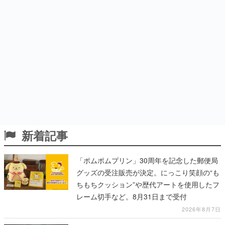
新着記事
「ポムポムプリン」30周年を記念した郵便局
グッズの受注販売が決定。にっこり笑顔の“も
ちもちクッション”や歴代アートを使用したフ
レーム切手など。8月31日まで受付
2026年8月7日