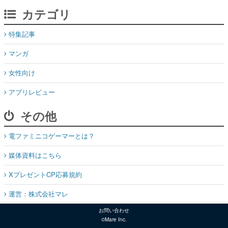
カテゴリ
特集記事
マンガ
女性向け
アプリレビュー
その他
電ファミニコゲーマーとは？
媒体資料はこちら
XプレゼントCP応募規約
運営：株式会社マレ
お問い合わせ
©Mare Inc.