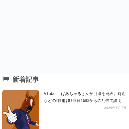
新着記事
VTuber・ばあちゃるさんが引退を発表。時期
などの詳細は8月9日15時からの配信で説明
2026年8月7日