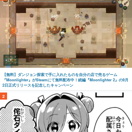
【無料】ダンジョン探索で手に入れたものを自分の店で売るゲーム
『Moonlighter』がSteamにて無料配布中！続編『Moonlighter 2』の9月
2日正式リリースを記念したキャンペーン
2