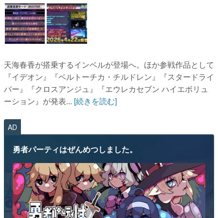
天海春香が搭乗するインベルが登場へ。ほか参戦作品として
『イデオン』『ベルトーチカ・チルドレン』『スタードライ
バー』『クロスアンジュ』『エウレカセブン ハイエボリュ
ーション』が発表...
[続きを読む]
AD
勇者パーティはぜんめつしました。