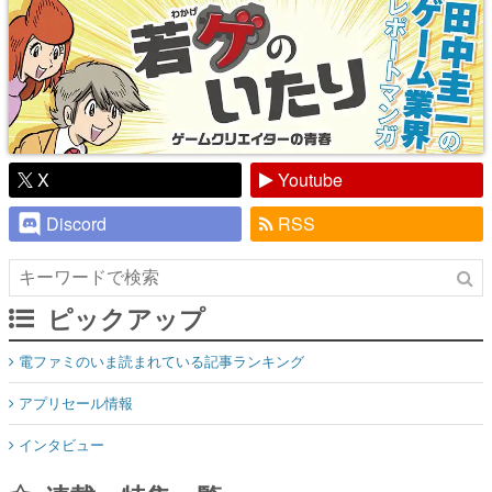
X
Youtube
Discord
RSS
ピックアップ
電ファミのいま読まれている記事ランキング
アプリセール情報
インタビュー