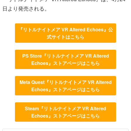
日より発売される。
『リトルナイトメア VR Altered Echoes』公
式サイトはこちら
PS Store『リトルナイトメア VR Altered
Echoes』ストアページはこちら
Meta Quest『リトルナイトメア VR Altered
Echoes』ストアページはこちら
Steam『リトルナイトメア VR Altered
Echoes』ストアページはこちら