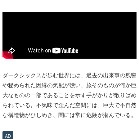
ダークシックスが歩む世界には、過去の出来事の残響
や秘められた因縁の気配が漂い、旅そのものが何か巨
大なものの一部であることを示す手がかりが散りばめ
られている。不気味で歪んだ空間には、巨大で不自然
な構造物がひしめき、闇には常に危険が潜んでいる。
AD