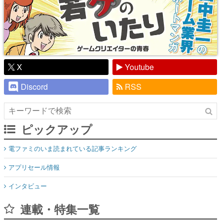
X
Youtube
Discord
RSS
ピックアップ
電ファミのいま読まれている記事ランキング
アプリセール情報
インタビュー
連載・特集一覧