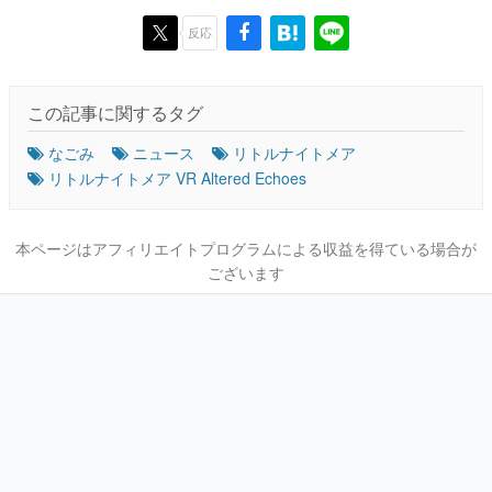
反応
この記事に関するタグ
なごみ
ニュース
リトルナイトメア
リトルナイトメア VR Altered Echoes
本ページはアフィリエイトプログラムによる収益を得ている場合が
ございます