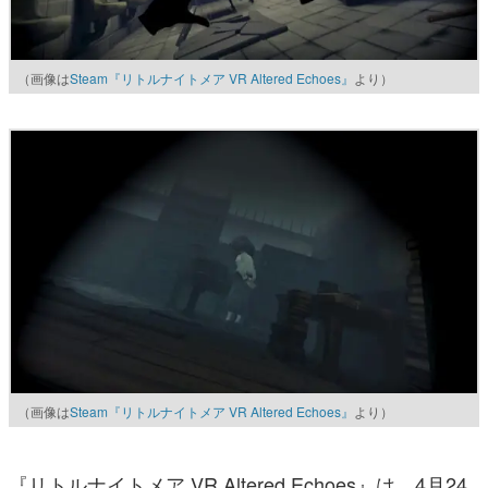
（画像は
Steam『リトルナイトメア VR Altered Echoes』
より）
（画像は
Steam『リトルナイトメア VR Altered Echoes』
より）
『リトルナイトメア VR Altered Echoes』は、4月24