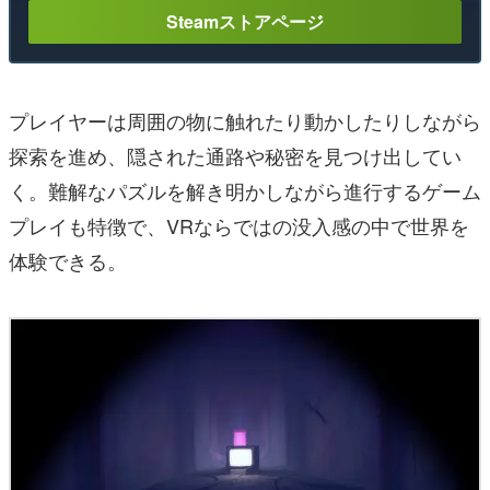
Steamストアページ
プレイヤーは周囲の物に触れたり動かしたりしながら
探索を進め、隠された通路や秘密を見つけ出してい
く。難解なパズルを解き明かしながら進行するゲーム
プレイも特徴で、VRならではの没入感の中で世界を
体験できる。