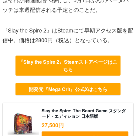
ッチは来週配信される予定とのことだ。
『Slay the Spire 2』はSteamにて早期アクセス版を配
信中。価格は2800円（税込）となっている。
『Slay the Spire 2』Steamストアページはこ
ちら
開発元『Mega Crit』公式Xはこちら
Slay the Spire: The Board Game スタンダ
ード・エディション 日本語版
27,500円