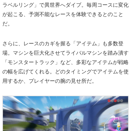
ラベルリング」で異世界へダイブ。毎周コースに変化
が起こる、予測不能なレースを体験できるとのこと
だ。
さらに、レースのカギを握る「アイテム」も多数登
場。マシンを巨大化させてライバルマシンを踏み潰す
「モンスタートラック」など、多彩なアイテムが戦略
の幅を広げてくれる。どのタイミングでアイテムを使
用するか、プレイヤーの腕の見せ所だ。