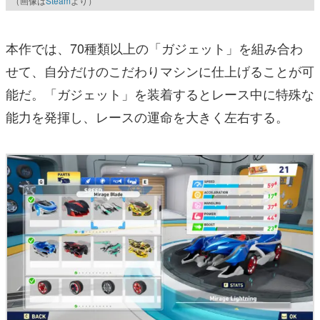
（画像は
Steam
より）
本作では、70種類以上の「ガジェット」を組み合わ
せて、自分だけのこだわりマシンに仕上げることが可
能だ。「ガジェット」を装着するとレース中に特殊な
能力を発揮し、レースの運命を大きく左右する。