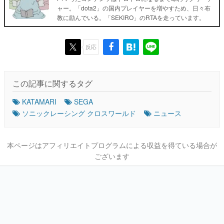
ャー。「dota2」の国内プレイヤーを増やすため、日々布
教に励んでいる。「SEKIRO」のRTAを走っています。
反応
この記事に関するタグ
KATAMARI
SEGA
ソニックレーシング クロスワールド
ニュース
本ページはアフィリエイトプログラムによる収益を得ている場合が
ございます