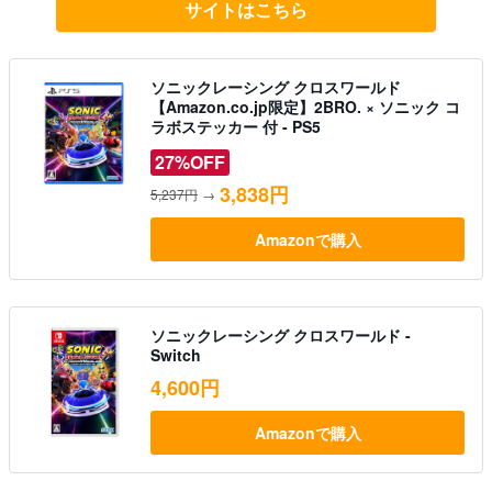
サイトはこちら
ソニックレーシング クロスワールド
【Amazon.co.jp限定】2BRO. × ソニック コ
ラボステッカー 付 - PS5
27%OFF
3,838円
5,237円
→
Amazonで購入
ソニックレーシング クロスワールド -
Switch
4,600円
Amazonで購入