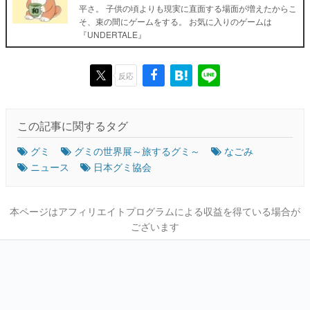
平さ。 子供の頃よりも現実に直面する場面が増えたからこ
そ、束の間にゲームをする。 お気に入りのゲームは
『UNDERTALE』
反応
この記事に関するタグ
グミ
グミの世界展～旅するグミ～
なごみ
ニュース
日本グミ協会
本ページはアフィリエイトプログラムによる収益を得ている場合が
ございます