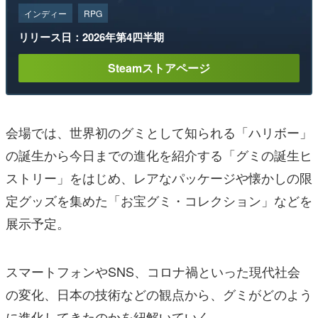
インディー
RPG
リリース日：2026年第4四半期
Steamストアページ
会場では、世界初のグミとして知られる「ハリボー」
の誕生から今日までの進化を紹介する「グミの誕生ヒ
ストリー」をはじめ、レアなパッケージや懐かしの限
定グッズを集めた「お宝グミ・コレクション」などを
展示予定。
スマートフォンやSNS、コロナ禍といった現代社会
の変化、日本の技術などの観点から、グミがどのよう
に進化してきたのかを紐解いていく。