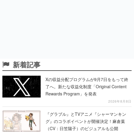
新着記事
Xの収益分配プログラムが9月7日をもって終
了へ。新たな収益化制度「Original Content
Rewards Program」を発表
2026年8月8日
『グラブル』とTVアニメ『シャーマンキン
グ』のコラボイベントが開催決定！麻倉葉
（CV：日笠陽子）のビジュアルも公開