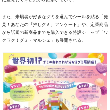
また、来場者が好きなグミを選んでシールを貼る「発
見！あなたの『推しグミ』アンケート」や、定番商品
から話題の新商品までを購入できる特設ショップ「ワ
クワク！グミ・マルシェ」も展開される。