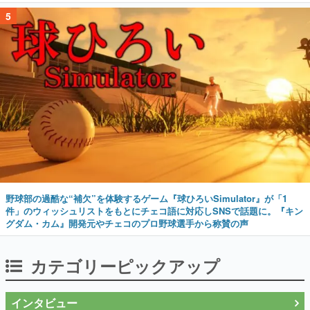
5
野球部の過酷な“補欠”を体験するゲーム『球ひろいSimulator』が「1
件」のウィッシュリストをもとにチェコ語に対応しSNSで話題に。『キン
グダム・カム』開発元やチェコのプロ野球選手から称賛の声
カテゴリーピックアップ
インタビュー