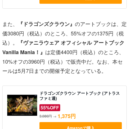
また、
のアートブックは、定
『ドラゴンズクラウン』
価3080円（税込）のところ、55%オフの1375円（税
込）。
『ヴァニラウェア オフィシャル アートブック
は定価4400円（税込）のところ、
Vanilla Mania！』
10%オフの3960円（税込）で販売中だ。なお、本セ
ールは5月7日までの開催予定となっている。
ドラゴンズクラウン アートブック (アトラス
ファミ通)
55%OFF
1,375円
3,080円
→
Amazonで購入