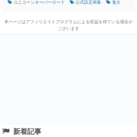
ユニコーンオーバーロード
公式設定画集
鬼火
本ページはアフィリエイトプログラムによる収益を得ている場合が
ございます
新着記事