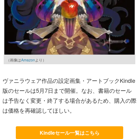
（画像は
Amazon
より）
ヴァニラウェア作品の設定画集・アートブックKindle
版のセールは5月7日まで開催。なお、書籍のセール
は予告なく変更・終了する場合があるため、購入の際
は価格を再確認してほしい。
Kindleセール一覧はこちら