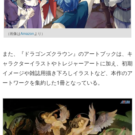
（画像は
Amazon
より）
また、『ドラゴンズクラウン』のアートブックは、キ
ャラクターイラストやトレジャーアートに加え、初期
イメージや雑誌用描き下ろしイラストなど、本作のア
ートワークを集約した1冊となっている。