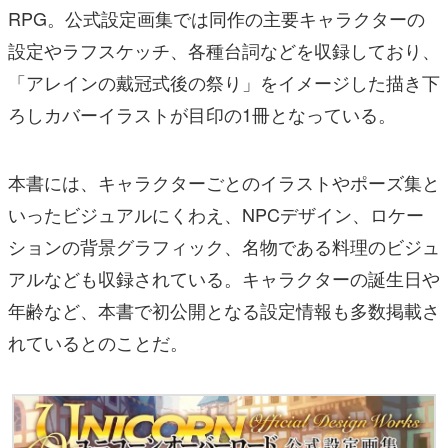
RPG。公式設定画集では同作の主要キャラクターの
設定やラフスケッチ、各種台詞などを収録しており、
「アレインの戴冠式後の祭り」をイメージした描き下
ろしカバーイラストが目印の1冊となっている。
本書には、キャラクターごとのイラストやポーズ集と
いったビジュアルにくわえ、NPCデザイン、ロケー
ションの背景グラフィック、名物である料理のビジュ
アルなども収録されている。キャラクターの誕生日や
年齢など、本書で初公開となる設定情報も多数掲載さ
れているとのことだ。