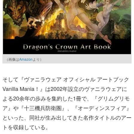
（画像は
Amazon
より）
そして『ヴァニラウェア オフィシャル アートブック
Vanilla Mania！』は2002年設立のヴァニラウェアに
よる20余年の歩みを集約した1冊で、『グリムグリモ
ア』や『十三機兵防衛圏』、『オーディンスフィア』
といった、同社が生み出してきた名作タイトルのアー
トを収録している。