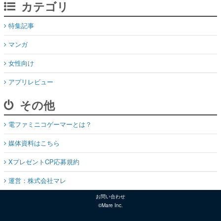
カテゴリ
特集記事
マンガ
女性向け
アプリレビュー
その他
電ファミニコゲーマーとは？
媒体資料はこちら
XプレゼントCP応募規約
運営：株式会社マレ
お問い合わせ
©Mare Inc.