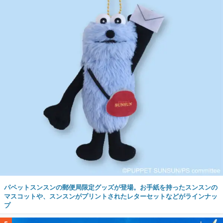
パペットスンスンの郵便局限定グッズが登場。お手紙を持ったスンスンの
マスコットや、スンスンがプリントされたレターセットなどがラインナッ
プ