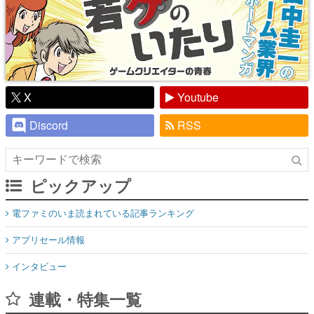
X
Youtube
Discord
RSS
ピックアップ
電ファミのいま読まれている記事ランキング
アプリセール情報
インタビュー
連載・特集一覧