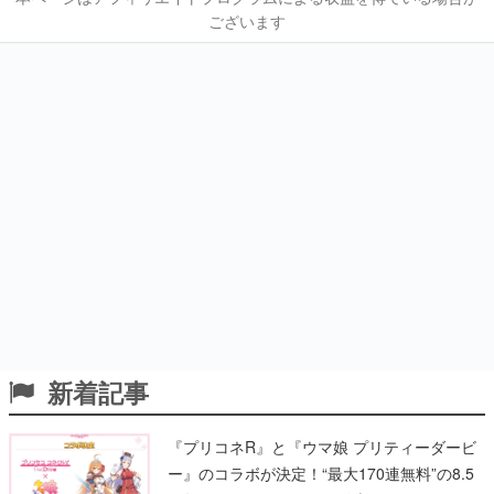
ございます
新着記事
『プリコネR』と『ウマ娘 プリティーダービ
ー』のコラボが決定！“最大170連無料”の8.5