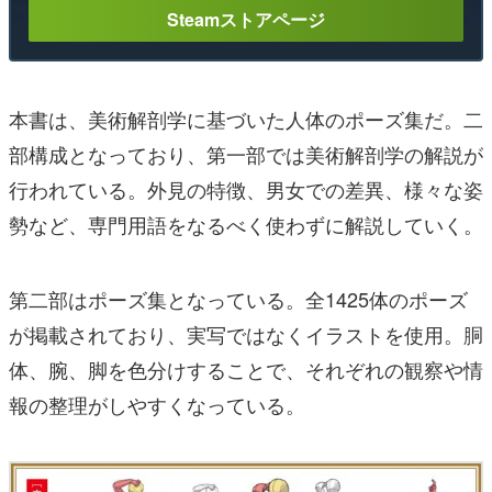
Steamストアページ
本書は、美術解剖学に基づいた人体のポーズ集だ。二
部構成となっており、第一部では美術解剖学の解説が
行われている。外見の特徴、男女での差異、様々な姿
勢など、専門用語をなるべく使わずに解説していく。
第二部はポーズ集となっている。全1425体のポーズ
が掲載されており、実写ではなくイラストを使用。胴
体、腕、脚を色分けすることで、それぞれの観察や情
報の整理がしやすくなっている。