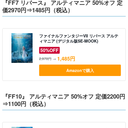
『FF7 リバース』 アルティマニア 50%オフ 定
価2970円⇒1485円（税込）
ファイナルファンタジーVII リバース アルテ
ィマニア (デジタル版SE-MOOK)
50%OFF
1,485円
2,970円
→
Amazonで購入
『FF10』 アルティマニア 50%オフ 定価2200円
⇒1100円（税込）