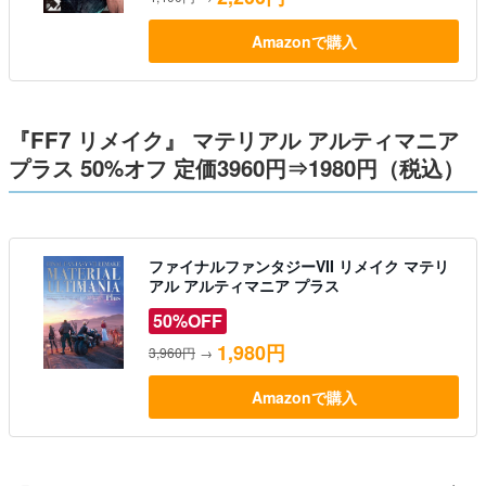
Amazonで購入
『FF7 リメイク』 マテリアル アルティマニア
プラス 50%オフ 定価3960円⇒1980円（税込）
ファイナルファンタジーVII リメイク マテリ
アル アルティマニア プラス
50%OFF
1,980円
3,960円
→
Amazonで購入