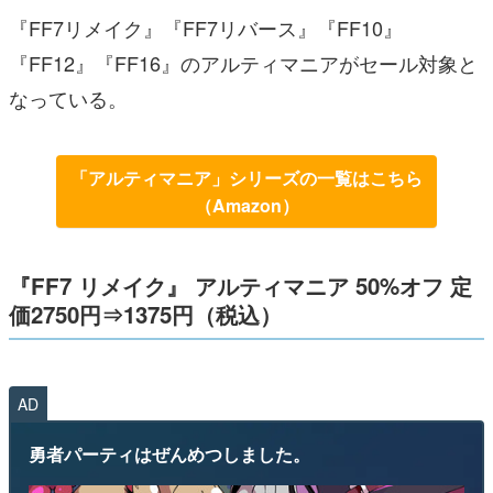
『FF7リメイク』『FF7リバース』『FF10』
『FF12』『FF16』のアルティマニアがセール対象と
なっている。
「アルティマニア」シリーズの一覧はこちら
（Amazon）
『FF7 リメイク』 アルティマニア 50%オフ 定
価2750円⇒1375円（税込）
AD
勇者パーティはぜんめつしました。