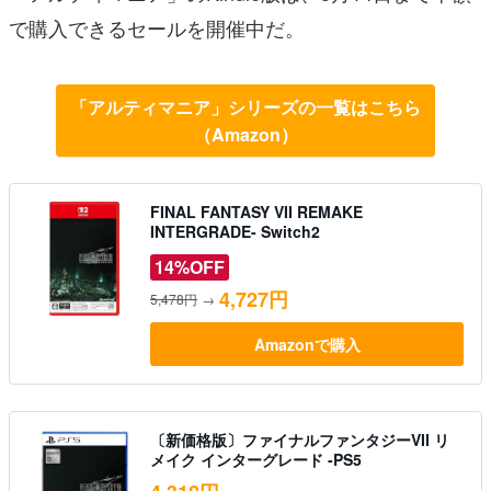
で購入できるセールを開催中だ。
「アルティマニア」シリーズの一覧はこちら
（Amazon）
FINAL FANTASY VII REMAKE
INTERGRADE- Switch2
14%OFF
4,727円
5,478円
→
Amazonで購入
〔新価格版〕ファイナルファンタジーVII リ
メイク インターグレード -PS5