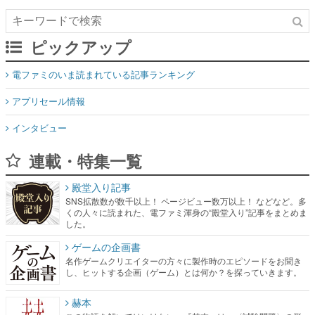
ピックアップ
電ファミのいま読まれている記事ランキング
アプリセール情報
インタビュー
連載・特集一覧
殿堂入り記事
SNS拡散数が数千以上！ ページビュー数万以上！ などなど。多
くの人々に読まれた、電ファミ渾身の“殿堂入り”記事をまとめま
した。
ゲームの企画書
名作ゲームクリエイターの方々に製作時のエピソードをお聞き
し、ヒットする企画（ゲーム）とは何か？を探っていきます。
赫本