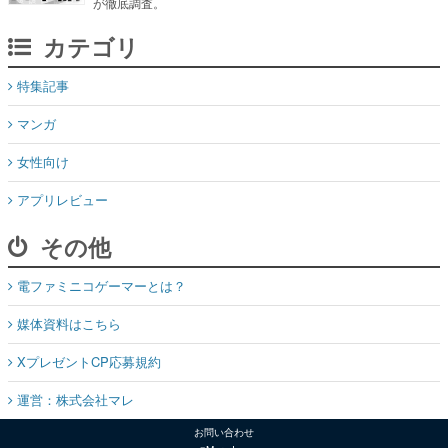
が徹底調査。
カテゴリ
特集記事
マンガ
女性向け
アプリレビュー
その他
電ファミニコゲーマーとは？
媒体資料はこちら
XプレゼントCP応募規約
運営：株式会社マレ
お問い合わせ