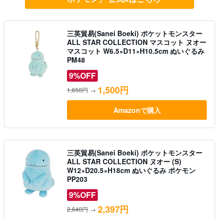
三英貿易(Sanei Boeki) ポケットモンスター
ALL STAR COLLECTION マスコット ヌオー
マスコット W6.5×D11×H10.5cm ぬいぐるみ
PM48
9%OFF
1,500円
1,650円
→
Amazonで購入
三英貿易(Sanei Boeki) ポケットモンスター
ALL STAR COLLECTION ヌオー (S)
W12×D20.5×H18cm ぬいぐるみ ポケモン
PP203
9%OFF
2,397円
2,640円
→