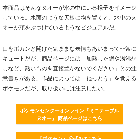
本商品はそんなヌオーが水の中にいる様子をイメージ
している。水面のような天板に物を置くと、水中のヌ
オーが頭をぶつけているようなビジュアルだ。
口をポカンと開けた気ままな表情もあいまって非常に
キュートだが、商品ページには「加熱した鍋や湯沸か
しなど、熱いものを直接置かないでください」との注
意書きがある。作品によっては「ねっとう」を覚える
ポケモンだが、取り扱いには注意したい。
ポケモンセンターオンライン「ミニテーブル
ヌオー」 商品ページはこちら
「ポケモン」 公式Xはこちら