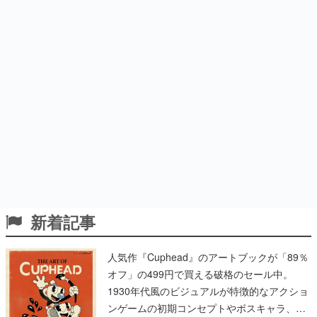
新着記事
人気作『Cuphead』のアートブックが「89％
オフ」の499円で買える破格のセール中。
1930年代風のビジュアルが特徴的なアクショ
ンゲームの初期コンセプトやボスキャラ、ス