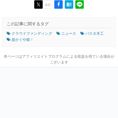
反応
この記事に関するタグ
クラウドファンディング
ニュース
バスタ木工
超かぐや姫！
本ページはアフィリエイトプログラムによる収益を得ている場合が
ございます