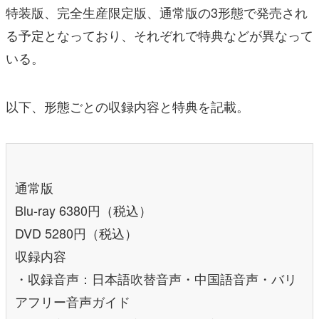
特装版、完全生産限定版、通常版の3形態で発売され
る予定となっており、それぞれで特典などが異なって
いる。
以下、形態ごとの収録内容と特典を記載。
通常版
Blu-ray 6380円（税込）
DVD 5280円（税込）
収録内容
・収録音声：日本語吹替音声・中国語音声・バリ
アフリー音声ガイド