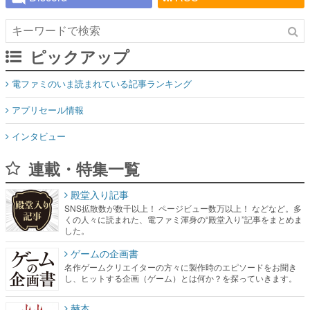
ピックアップ
電ファミのいま読まれている記事ランキング
アプリセール情報
インタビュー
連載・特集一覧
殿堂入り記事
SNS拡散数が数千以上！ ページビュー数万以上！ などなど。多
くの人々に読まれた、電ファミ渾身の“殿堂入り”記事をまとめま
した。
ゲームの企画書
名作ゲームクリエイターの方々に製作時のエピソードをお聞き
し、ヒットする企画（ゲーム）とは何か？を探っていきます。
赫本