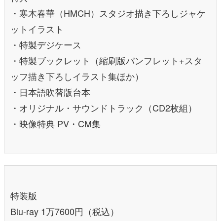
・寒木春華（HMCH）スタジオ描き下ろしジャケ
ットイラスト
・特製デジケース
・特製ブックレット（縮刷版パンフレット+スタ
ッフ描き下ろしイラスト集ほか）
・日本語吹替版台本
・オリジナル・サウンドトラック（CD2枚組）
・映像特典 PV・CM集
特装版
Blu-ray 1万7600円（税込）