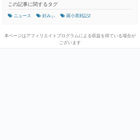
この記事に関するタグ
ニュース
好みぃ
羅小黒戦記2
本ページはアフィリエイトプログラムによる収益を得ている場合が
ございます