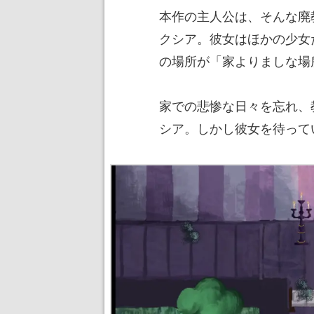
本作の主人公は、そんな廃
クシア。彼女はほかの少女
の場所が「家よりましな場
家での悲惨な日々を忘れ、
シア。しかし彼女を待って