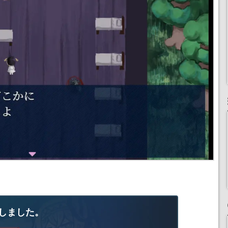
しました。