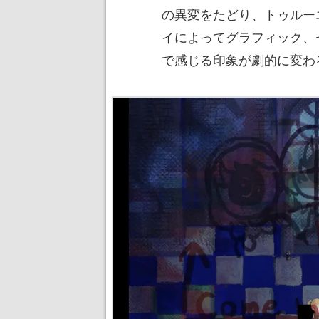
の異変をたどり、トゥルー
イによってグラフィック、
で感じる印象が劇的に変わ