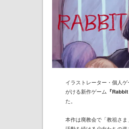
イラストレーター・個人ゲ
がける新作ゲーム
『Rabbit
た。
本作は廃教会で「教祖さま
活動を続ける少女たちの姿