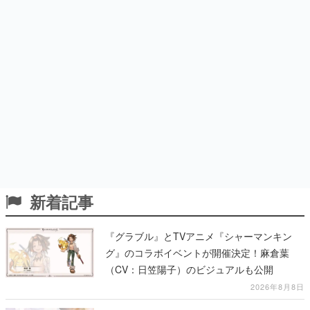
新着記事
『グラブル』とTVアニメ『シャーマンキン
グ』のコラボイベントが開催決定！麻倉葉
（CV：日笠陽子）のビジュアルも公開
2026年8月8日