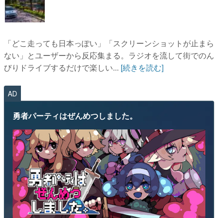
「どこ走っても日本っぽい」「スクリーンショットが止まら
ない」とユーザーから反応集まる。ラジオを流して街でのん
びりドライブするだけで楽しい...
[続きを読む]
AD
勇者パーティはぜんめつしました。