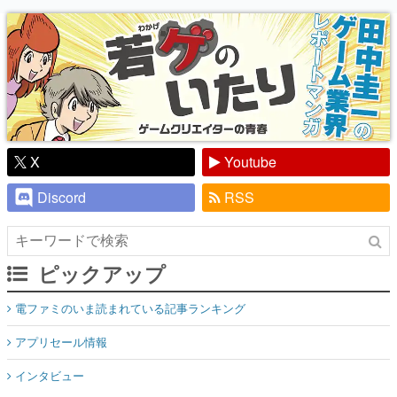
り】
X
Youtube
Discord
RSS
ピックアップ
電ファミのいま読まれている記事ランキング
アプリセール情報
インタビュー