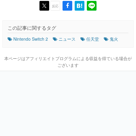
反応
この記事に関するタグ
Nintendo Switch 2
ニュース
任天堂
鬼火
本ページはアフィリエイトプログラムによる収益を得ている場合が
ございます