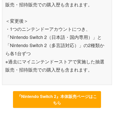
販売・招待販売での購入歴も含まれます。
＜変更後＞
・1つのニンテンドーアカウントにつき、
「Nintendo Switch 2（日本語・国内専用）」と
「Nintendo Switch 2（多言語対応）」の2種類か
ら各1台ずつ
※過去にマイニンテンドーストアで実施した抽選
販売・招待販売での購入歴も含まれます。
『Nintendo Switch 2』本体販売ページはこ
ちら