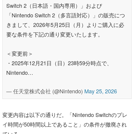
Switch 2（日本語・国内専用）」および
「Nintendo Switch 2（多言語対応）」の販売につ
きまして、2026年5月25日（月）よりご購入に必
要な条件を下記の通り変更いたします。
＜変更前＞
・2025年12月21日（日）23時59分時点で、
Nintendo…
— 任天堂株式会社 (@Nintendo)
May 25, 2026
変更内容は以下の通りだ。「Nintendo Switchのプレ
イ時間が50時間以上であること」の条件が撤廃され
ている。