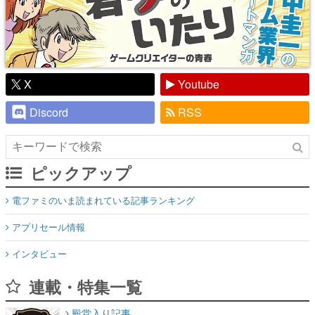
X
Youtube
Discord
RSS
ピックアップ
電ファミのいま読まれている記事ランキング
アプリセール情報
インタビュー
連載・特集一覧
殿堂入り記事