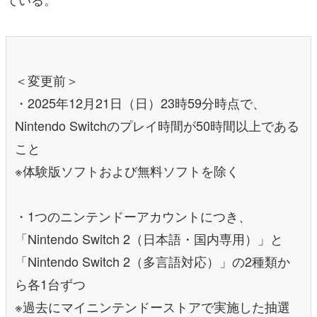
＜変更前＞
・2025年12月21日（日）23時59分時点で、
Nintendo Switchのプレイ時間が50時間以上である
こと
※体験版ソフトおよび無料ソフトを除く
・1つのニンテンドーアカウントにつき、
「Nintendo Switch 2（日本語・国内専用）」と
「Nintendo Switch 2（多言語対応）」の2種類か
ら各1台ずつ
※過去にマイニンテンドーストアで実施した抽選