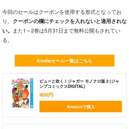
今回のセールはクーポンを使用する形式となってお
り、
クーポンの欄にチェックを入れないと適用されな
また1～2巻は5月31日まで無料公開もされてい
い。
る。
Kindleセール一覧はこちら
ピューと吹く！ジャガー モノクロ版 2 (ジャ
ンプコミックスDIGITAL)
408円
Amazonで購入