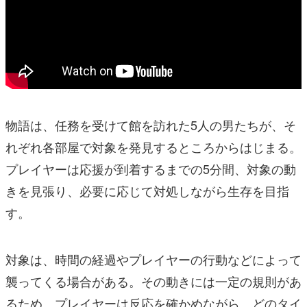
物語は、任務を受けて館を訪れた5人の男たちが、そ
れぞれ各部屋で対象を発見するところからはじまる。
プレイヤーは応援が到着するまでの5分間、対象の動
きを見張り、必要に応じて対処しながら生存を目指
す。
対象は、時間の経過やプレイヤーの行動などによって
襲ってくる場合がある。その動きには一定の規則があ
るため、プレイヤーは反応を確かめながら、どのタイ