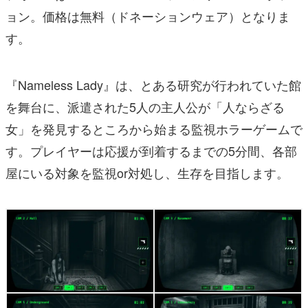
ョン。価格は無料（ドネーションウェア）となりま
す。
『Nameless Lady』は、とある研究が行われていた館
を舞台に、派遣された5人の主人公が「人ならざる
女」を発見するところから始まる監視ホラーゲームで
す。プレイヤーは応援が到着するまでの5分間、各部
屋にいる対象を監視or対処し、生存を目指します。