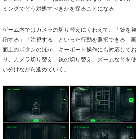
ミングでどう対処すべきかを探ることになる。
ゲーム内ではカメラの切り替えにくわえて、「銃を発
砲する」「注視する」といった行動を選択できる。画
面上のボタンのほか、キーボード操作にも対応してお
り、カメラ切り替え、銃の切り替え、ズームなどを使
い分けながら進めていく。