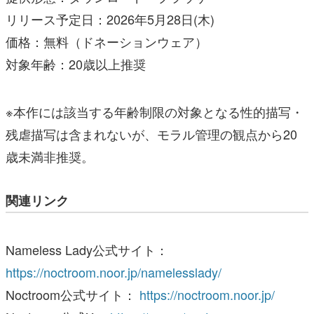
リリース予定日：2026年5月28日(木)
価格：無料（ドネーションウェア）
対象年齢：20歳以上推奨
※本作には該当する年齢制限の対象となる性的描写・
残虐描写は含まれないが、モラル管理の観点から20
歳未満非推奨。
関連リンク
Nameless Lady公式サイト：
https://noctroom.noor.jp/namelesslady/
Noctroom公式サイト：
https://noctroom.noor.jp/