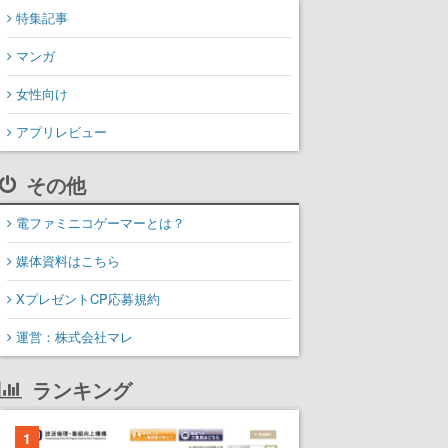
特集記事
マンガ
女性向け
アプリレビュー
その他
電ファミニコゲーマーとは？
媒体資料はこちら
XプレゼントCP応募規約
運営：株式会社マレ
ランキング
1