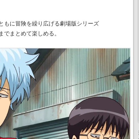
ともに冒険を繰り広げる劇場版シリーズ
までまとめて楽しめる。