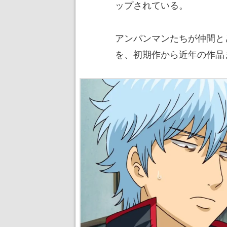
ップされている。
アンパンマンたちが仲間と
を、初期作から近年の作品