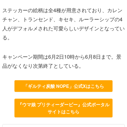
ステッカーの絵柄は全4種が用意されており、カレン
チャン、トランセンド、キセキ、ルーラーシップの4
人がデフォルメされた可愛らしいデザインとなってい
る。
キャンペーン期間は6月2日10時から6月8日まで。景
品がなくなり次第終了としている。
「ギルティ炭酸 NOPE」公式Xはこちら
『ウマ娘 プリティーダービー』公式ポータル
サイトはこちら