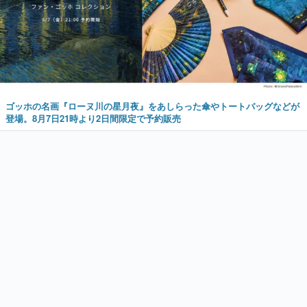
ゴッホの名画『ローヌ川の星月夜』をあしらった傘やトートバッグなどが
登場。8月7日21時より2日間限定で予約販売