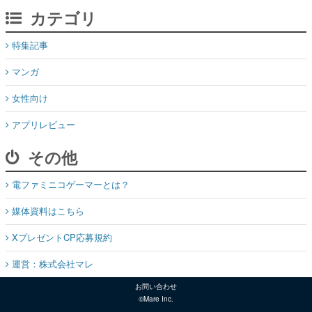
カテゴリ
特集記事
マンガ
女性向け
アプリレビュー
その他
電ファミニコゲーマーとは？
媒体資料はこちら
XプレゼントCP応募規約
運営：株式会社マレ
お問い合わせ
©Mare Inc.