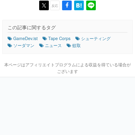
反応
この記事に関するタグ
GameDev.ist
Tape Corps
シューティング
ソーダマン
ニュース
蚊取
本ページはアフィリエイトプログラムによる収益を得ている場合が
ございます