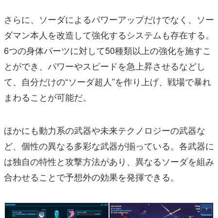
さらに、ソーダによるパワーアップだけでなく、ソー
ダマン本人を改造して強化するシステムも存在する。
6つの身体パーツに対して50種類以上の強化を施すこ
とができ、パワーやスピードを急上昇させるなどし
て、自分だけの“ソーダ超人”を作り上げ、戦場で暴れ
まわることが可能だ。
ほかにも動力系の武器や未来テクノロジーの武器な
ど、個性の異なる多彩な武器が揃っている。各武器に
は独自の特性と攻撃方法があり、異なるソーダを組み
合わせることで予想外の効果を発揮できる。