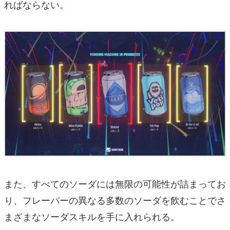
ればならない。
また、すべてのソーダには無限の可能性が詰まってお
り、フレーバーの異なる多数のソーダを飲むことでさ
まざまなソーダスキルを手に入れられる。