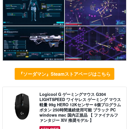
『ソーダマン』Steamストアページはこちら
Logicool G ゲーミングマウス G304
LIGHTSPEED ワイヤレス ゲーミング マウス
軽量 99g HERO 12Kセンサー 6個プログラム
ボタン 250時間連続使用可能 ブラック PC
windows mac 国内正規品 【 ファイナルフ
ァンタジー XIV 推奨モデル 】