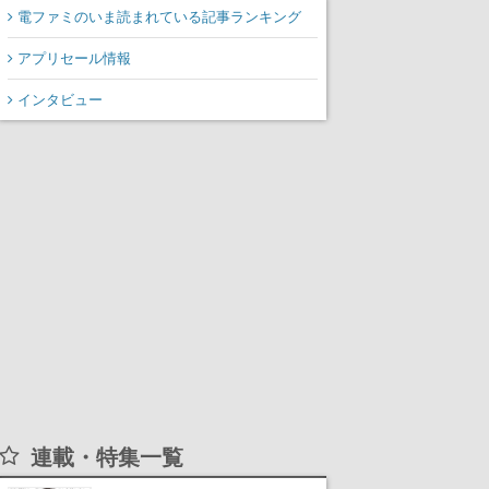
電ファミのいま読まれている記事ランキング
アプリセール情報
インタビュー
連載・特集一覧