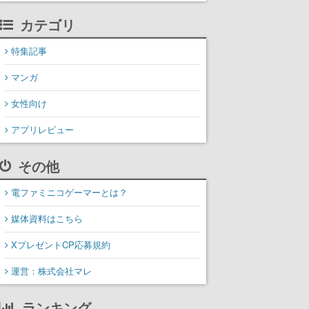
カテゴリ
特集記事
マンガ
女性向け
アプリレビュー
その他
電ファミニコゲーマーとは？
媒体資料はこちら
XプレゼントCP応募規約
運営：株式会社マレ
ランキング