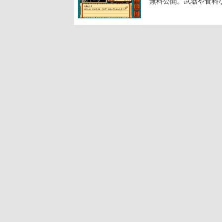
無料公開。武器や食料