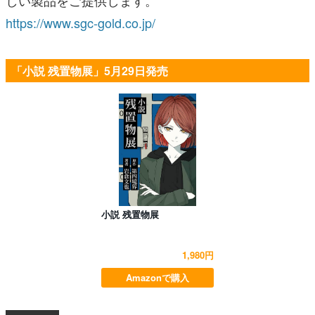
https://www.sgc-gold.co.jp/
「小説 残置物展」5月29日発売
小説 残置物展
1,980円
Amazonで購入