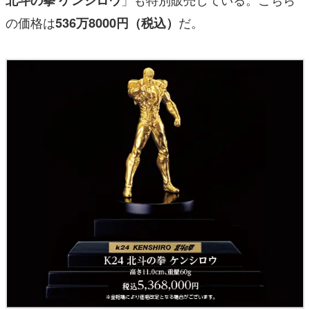
の価格は
だ。
536万8000円（税込）