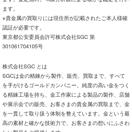
ます。
※貴金属の買取りには現住所が記載されたご本人様確
認証が必要です。
東京都公安委員会許可株式会社SGC 第
301061704105号
株式会社SGC とは
SGCは金の精錬から製作、販売、買取まで、すべて
を手がけるゴールドカンパニー。純度の高い金をつく
る精錬工場を持ち、金工作家による製品の製作、店舗
や展示会での販売、お客さまの貴金属の買取まで、金
を一貫して取り扱う体制を整えています。金という最
高の素材と確かな技術力で、お客さまの想いにふさわ
しい製品をご提供します。