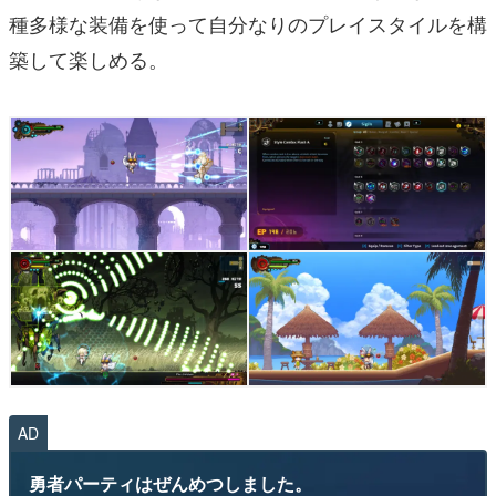
種多様な装備を使って自分なりのプレイスタイルを構
築して楽しめる。
AD
勇者パーティはぜんめつしました。