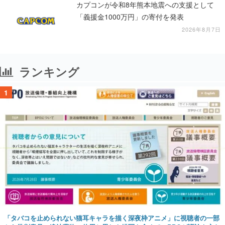
カプコンが令和8年熊本地震への支援として
「義援金1000万円」の寄付を発表
2026年8月7日
ランキング
1
「タバコを止められない猫耳キャラを描く深夜枠アニメ」に視聴者の一部