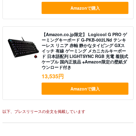
Amazonで購入
【Amazon.co.jp限定】 Logicool G PRO ゲ
ーミングキーボード G-PKB-002LNd テンキ
ーレス リニア 赤軸 静かなタイピング GXス
イッチ 有線 ゲーミング メカニカルキーボー
ド 日本語配列 LIGHTSYNC RGB 充電 着脱式
ケーブル 国内正規品 ※Amazon限定の壁紙ダ
ウンロード付き
13,535円
Amazonで購入
以下、プレスリリースの全文を掲載しています