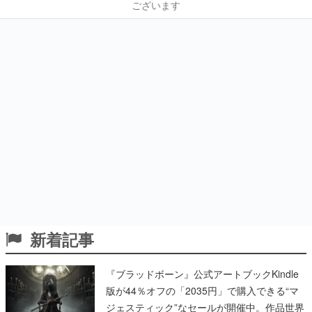
ございます
新着記事
『ブラッドボーン』公式アートブックKindle
版が44％オフの「2035円」で購入できる“マ
ジェスティック”なセールが開催中。作品世界