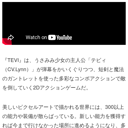
『TEVI』は、うさみみ少女の主人公「テビィ
（CV.Lynn）」が弾幕をかいくぐりつつ、短剣と魔法
のガントレットを使った多彩なコンボアクションで敵
を倒していく2Dアクションゲームだ。
美しいピクセルアートで描かれる世界には、300以上
の能力や装備が散らばっている。新しい能力を獲得す
れば今まで行けなかった場所に進めるようになり、多