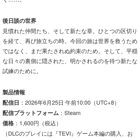
後日談の世界
見慣れた仲間たち、そして新たな章。ひとつの区切り
を経て、再び旅立ちの時。今回の旅は世界を救うため
ではなく、まだ果たされぬ約束のため。そして、平穏
な日々の裏側に隠された、明かされるのを待つ新たな
試練のために。
製品情報
：2026年6月25日 午前10:00（UTC+8）
配信日
：Steam
配信プラットフォーム
：1,600円（税込）
価格
（DLCのプレイには『TEVI』ゲーム本編の購入、お