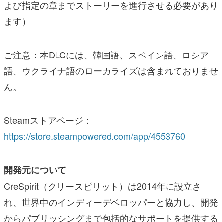
よび指定の章までストーリーを進行させる必要があり
ます）
ご注意：本DLCには、韓国語、スペイン語、ロシア
語、ウクライナ語のローカライズは含まれておりませ
ん。
Steamストアページ：
https://store.steampowered.com/app/4553760
開発元について
CreSpirit（クリースピリット）は2014年に設立さ
れ、世界中のインディーデベロッパーと協力し、開発
からパブリッシングまで包括的なサポートを提供する