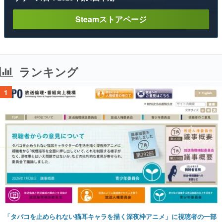
Steamストアページ
ランキング
1
「タバコを止められない猫耳キャラを描く深夜枠アニメ」に視聴者の一部