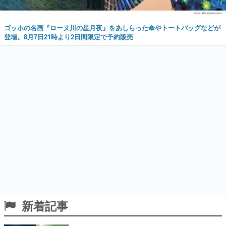
ゴッホの名画『ローヌ川の星月夜』をあしらった傘やトートバッグなどが
登場。8月7日21時より2日間限定で予約販売
新着記事