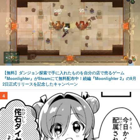
【無料】ダンジョン探索で手に入れたものを自分の店で売るゲーム
『Moonlighter』がSteamにて無料配布中！続編『Moonlighter 2』の9月
2日正式リリースを記念したキャンペーン
4