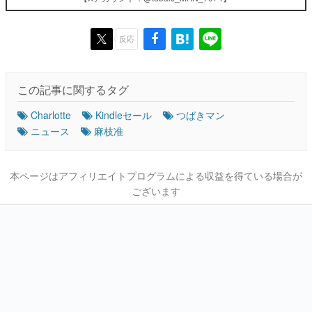
反応
この記事に関するタグ
Charlotte
Kindleセール
つばきマン
ニュース
麻枝准
本ページはアフィリエイトプログラムによる収益を得ている場合が
ございます