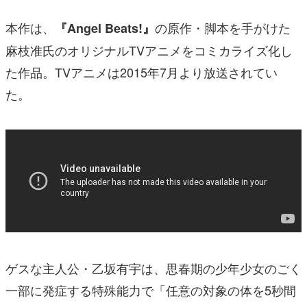
本作は、
の原作・脚本を手がけた
『Angel Beats!』
麻枝准氏のオリジナルTVアニメをコミカライズ化し
た作品。TVアニメは2015年7月より放送されてい
た。
ゲスな主人公・乙坂有宇は、思春期の少年少女のごく
一部に発症する特殊能力で「任意の対象の体を5秒間