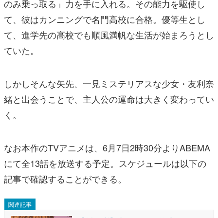
のみ乗っ取る」力を手に入れる。その能力を駆使し
て、彼はカンニングで名門高校に合格。優等生とし
て、進学先の高校でも順風満帆な生活が始まろうとし
ていた。
しかしそんな矢先、一見ミステリアスな少女・友利奈
緒と出会うことで、主人公の運命は大きく変わってい
く。
なお本作のTVアニメは、6月7日2時30分よりABEMA
にて全13話を放送する予定。スケジュールは以下の
記事で確認することができる。
関連記事