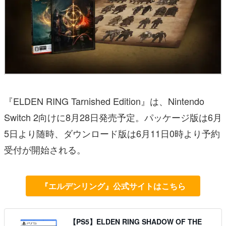
『ELDEN RING Tarnished Edition』は、Nintendo
Switch 2向けに8月28日発売予定。パッケージ版は6月
5日より随時、ダウンロード版は6月11日0時より予約
受付が開始される。
『エルデンリング』公式サイトはこちら
【PS5】ELDEN RING SHADOW OF THE