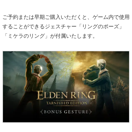
ご予約または早期ご購入いただくと、ゲーム内で使用
することができるジェスチャー「リングのポーズ」
「ミケラのリング」が付属いたします。