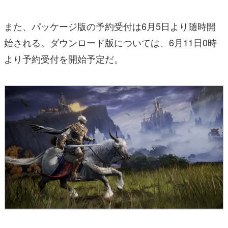
また、パッケージ版の予約受付は6月5日より随時開
始される。ダウンロード版については、6月11日0時
より予約受付を開始予定だ。