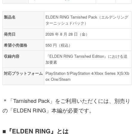
製品名
ELDEN RING Tarnished Pack（エルデンリング
ターニッシュドパック）
発売日
2026 年 8 月 28 日（金）
希望小売価格
550 円（税込）
収録内容
『ELDEN RING Tarnished Edition』における追
加要素
対応プラットフォーム
PlayStation 5/PlayStation 4/Xbox Series X|S/Xb
ox One/Steam
＊「Tarnished Pack」をご利用いただくには、別売り
の「ELDEN RING」本編が必要です。
■『ELDEN RING』とは