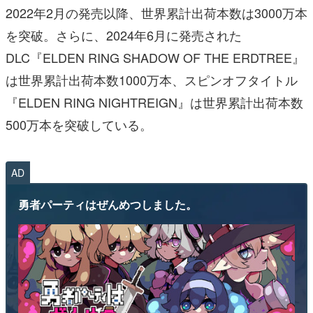
2022年2月の発売以降、世界累計出荷本数は3000万本
を突破。さらに、2024年6月に発売された
DLC『ELDEN RING SHADOW OF THE ERDTREE』
は世界累計出荷本数1000万本、スピンオフタイトル
『ELDEN RING NIGHTREIGN』は世界累計出荷本数
500万本を突破している。
AD
勇者パーティはぜんめつしました。