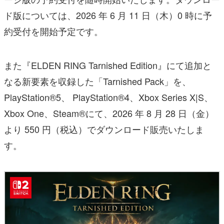
ド版については、2026 年 6 月 11 日（木）0 時に予
約受付を開始予定です。
また『ELDEN RING Tarnished Edition』にて追加と
なる新要素を収録した「Tarnished Pack」を、
PlayStation®5、 PlayStation®4、Xbox Series X|S、
Xbox One、Steam®にて、2026 年 8 月 28 日（金）
より 550 円（税込）でダウンロード販売いたしま
す。