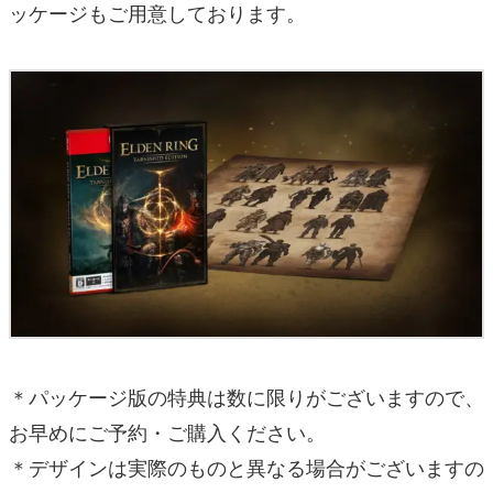
ッケージもご用意しております。
＊パッケージ版の特典は数に限りがございますので、
お早めにご予約・ご購入ください。
＊デザインは実際のものと異なる場合がございますの