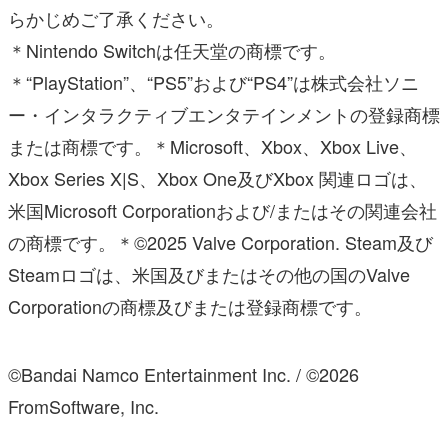
らかじめご了承ください。
＊Nintendo Switchは任天堂の商標です。
＊“PlayStation”、“PS5”および“PS4”は株式会社ソニ
ー・インタラクティブエンタテインメントの登録商標
または商標です。＊Microsoft、Xbox、Xbox Live、
Xbox Series X|S、Xbox One及びXbox 関連ロゴは、
米国Microsoft Corporationおよび/またはその関連会社
の商標です。＊©2025 Valve Corporation. Steam及び
Steamロゴは、米国及びまたはその他の国のValve
Corporationの商標及びまたは登録商標です。
©Bandai Namco Entertainment Inc. / ©2026
FromSoftware, Inc.