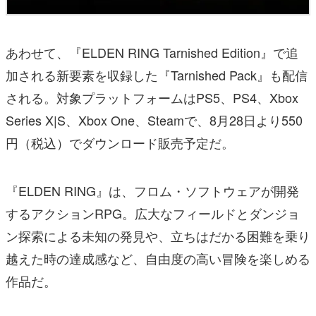
あわせて、『ELDEN RING Tarnished Edition』で追
加される新要素を収録した『Tarnished Pack』も配信
される。対象プラットフォームはPS5、PS4、Xbox
Series X|S、Xbox One、Steamで、8月28日より550
円（税込）でダウンロード販売予定だ。
『ELDEN RING』は、フロム・ソフトウェアが開発
するアクションRPG。広大なフィールドとダンジョ
ン探索による未知の発見や、立ちはだかる困難を乗り
越えた時の達成感など、自由度の高い冒険を楽しめる
作品だ。