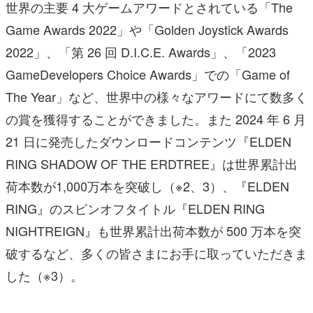
世界の主要 4 大ゲームアワードとされている「The
Game Awards 2022」や「Golden Joystick Awards
2022」、「第 26 回 D.I.C.E. Awards」、「2023
GameDevelopers Choice Awards」での「Game of
The Year」など、世界中の様々なアワードにて数多く
の賞を獲得することができました。また 2024 年 6 月
21 日に発売したダウンロードコンテンツ『ELDEN
RING SHADOW OF THE ERDTREE』は世界累計出
荷本数が1,000万本を突破し（※2、3）、『ELDEN
RING』のスピンオフタイトル『ELDEN RING
NIGHTREIGN』も世界累計出荷本数が 500 万本を突
破するなど、多くの皆さまにお手に取っていただきま
した（※3）。