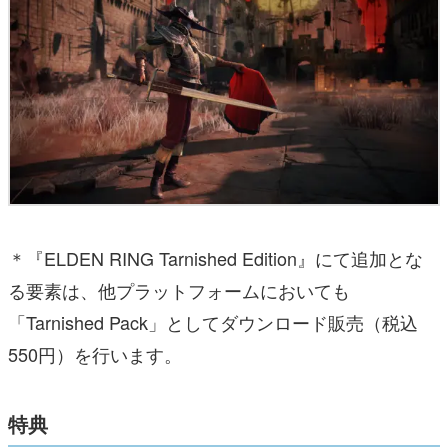
＊『ELDEN RING Tarnished Edition』にて追加とな
る要素は、他プラットフォームにおいても
「Tarnished Pack」としてダウンロード販売（税込
550円）を行います。
特典