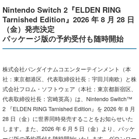
Nintendo Switch 2『ELDEN RING
Tarnished Edition』2026 年 8 月 28 日
（金）発売決定
パッケージ版の予約受付も随時開始
株式会社バンダイナムコエンターテインメント（本
社：東京都港区、代表取締役社長：宇田川南欧）と株
式会社フロム・ソフトウェア（本社：東京都新宿区、
代表取締役社長：宮崎英高）は、Nintendo Switch™
2 『ELDEN RING Tarnished Edition』を 2026 年 8 月
28 日（金）に世界同時発売することをお知らせいた
します。また、2026 年 6 月 5 日（金）より、パッケ
ージ版の予約受付を随時開始いたします。ダウンロー