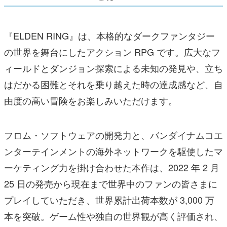
『ELDEN RING』は、本格的なダークファンタジー
の世界を舞台にしたアクション RPG です。広大なフ
ィールドとダンジョン探索による未知の発見や、立ち
はだかる困難とそれを乗り越えた時の達成感など、自
由度の高い冒険をお楽しみいただけます。
フロム・ソフトウェアの開発力と、バンダイナムコエ
ンターテインメントの海外ネットワークを駆使したマ
ーケティング力を掛け合わせた本作は、2022 年 2 月
25 日の発売から現在まで世界中のファンの皆さまに
プレイしていただき、世界累計出荷本数が 3,000 万
本を突破。ゲーム性や独自の世界観が高く評価され、