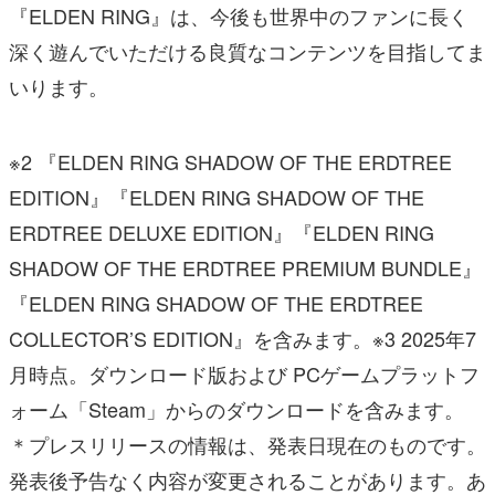
『ELDEN RING』は、今後も世界中のファンに長く
深く遊んでいただける良質なコンテンツを目指してま
いります。
※2 『ELDEN RING SHADOW OF THE ERDTREE
EDITION』『ELDEN RING SHADOW OF THE
ERDTREE DELUXE EDITION』『ELDEN RING
SHADOW OF THE ERDTREE PREMIUM BUNDLE』
『ELDEN RING SHADOW OF THE ERDTREE
COLLECTOR’S EDITION』を含みます。※3 2025年7
月時点。ダウンロード版および PCゲームプラットフ
ォーム「Steam」からのダウンロードを含みます。
＊プレスリリースの情報は、発表日現在のものです。
発表後予告なく内容が変更されることがあります。あ