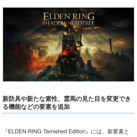
新防具や新たな素性、霊馬の見た目を変更でき
る機能などの要素を追加
『ELDEN RING Tarnished Edition』には、新要素と