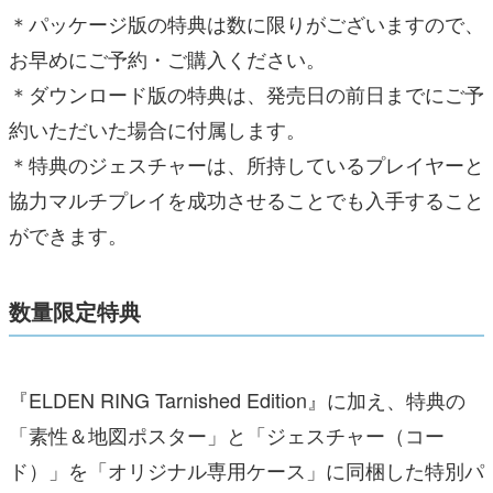
＊パッケージ版の特典は数に限りがございますので、
お早めにご予約・ご購入ください。
＊ダウンロード版の特典は、発売日の前日までにご予
約いただいた場合に付属します。
＊特典のジェスチャーは、所持しているプレイヤーと
協力マルチプレイを成功させることでも入手すること
ができます。
数量限定特典
『ELDEN RING Tarnished Edition』に加え、特典の
「素性＆地図ポスター」と「ジェスチャー（コー
ド）」を「オリジナル専用ケース」に同梱した特別パ