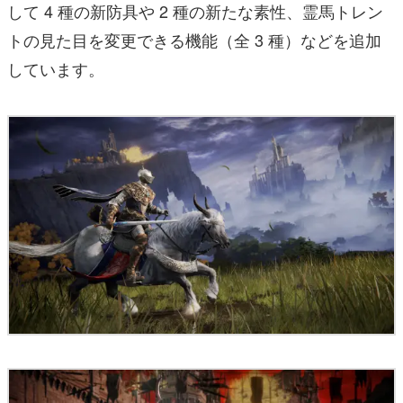
して 4 種の新防具や 2 種の新たな素性、霊馬トレン
トの見た目を変更できる機能（全 3 種）などを追加
しています。