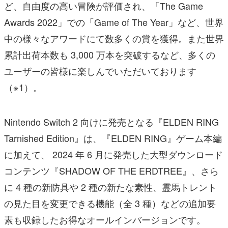
ど、自由度の高い冒険が評価され、「The Game
Awards 2022」での「Game of The Year」など、世界
中の様々なアワードにて数多くの賞を獲得。また世界
累計出荷本数も 3,000 万本を突破するなど、多くの
ユーザーの皆様に楽しんでいただいております
（※1）。
Nintendo Switch 2 向けに発売となる『ELDEN RING
Tarnished Edition』は、『ELDEN RING』ゲーム本編
に加えて、 2024 年 6 月に発売した大型ダウンロード
コンテンツ『SHADOW OF THE ERDTREE』、さら
に 4 種の新防具や 2 種の新たな素性、霊馬トレント
の見た目を変更できる機能（全 3 種）などの追加要
素も収録したお得なオールインバージョンです。