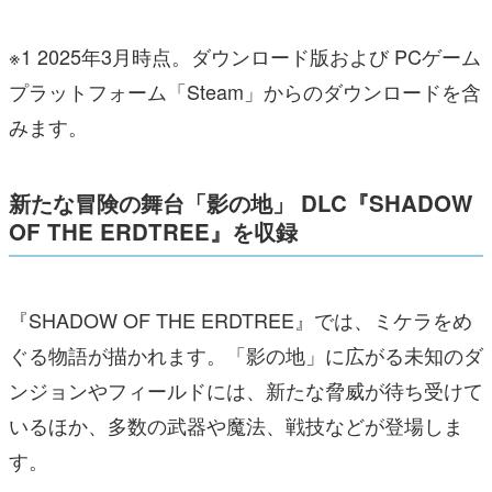
※1 2025年3月時点。ダウンロード版および PCゲーム
プラットフォーム「Steam」からのダウンロードを含
みます。
新たな冒険の舞台「影の地」 DLC『SHADOW
OF THE ERDTREE』を収録
『SHADOW OF THE ERDTREE』では、ミケラをめ
ぐる物語が描かれます。「影の地」に広がる未知のダ
ンジョンやフィールドには、新たな脅威が待ち受けて
いるほか、多数の武器や魔法、戦技などが登場しま
す。