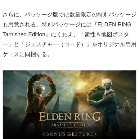
さらに、パッケージ版では数量限定の特別パッケージ
も用意される。特別パッケージには『ELDEN RING
Tarnished Edition』にくわえ、「素性＆地図ポスタ
ー」と「ジェスチャー（コード）」をオリジナル専用
ケースに同梱する。