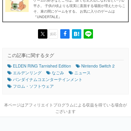
平さ。 子供の頃よりも現実に直面する場面が増えたからこ
そ、束の間にゲームをする。 お気に入りのゲームは
『UNDERTALE』
反応
この記事に関するタグ
ELDEN RING Tarnished Edition
Nintendo Switch 2
エルデンリング
なごみ
ニュース
バンダイナムコエンターテインメント
フロム・ソフトウェア
本ページはアフィリエイトプログラムによる収益を得ている場合が
ございます