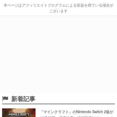
本ページはアフィリエイトプログラムによる収益を得ている場合が
ございます
新着記事
『マインクラフト』のNintendo Switch 2版が