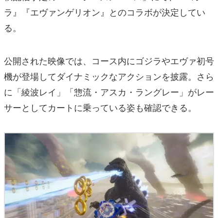
ラ』『エヴァンゲリオン』とのコラボが決定してい
る。
公開された映像では、コース内にゴジラやエヴァ初号
機が登場してダイナミックなアクションを披露。さら
に「綾波レイ」「惣流・アスカ・ラングレー」がレー
サーとしてカートに乗っている姿も確認できる。