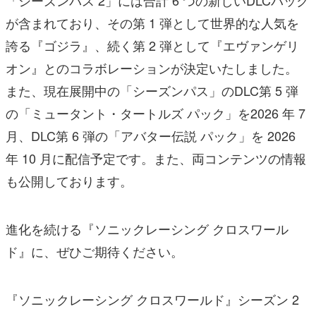
が含まれており、その第 1 弾として世界的な人気を
誇る『ゴジラ』、続く第 2 弾として『エヴァンゲリ
オン』とのコラボレーションが決定いたしました。
また、現在展開中の「シーズンパス」のDLC第 5 弾
の「ミュータント・タートルズ パック」を2026 年 7
月、DLC第 6 弾の「アバター伝説 パック」を 2026
年 10 月に配信予定です。また、両コンテンツの情報
も公開しております。
進化を続ける『ソニックレーシング クロスワール
ド』に、ぜひご期待ください。
『ソニックレーシング クロスワールド』シーズン 2