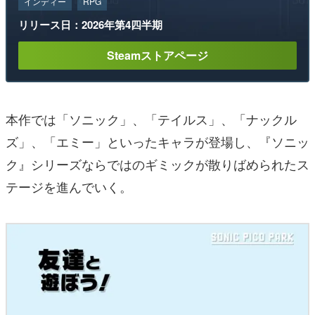
インディー
RPG
リリース日：2026年第4四半期
Steamストアページ
本作では「ソニック」、「テイルス」、「ナックル
ズ」、「エミー」といったキャラが登場し、『ソニッ
ク』シリーズならではのギミックが散りばめられたス
テージを進んでいく。