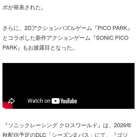
ボが発表された。
さらに、2Dアクションパズルゲーム『PICO PARK』
とコラボした新作アクションゲーム『SONIC PICO
PARK』もお披露目となった。
『ソニックレーシング クロスワールド』は、2026年
秋配信予定のDLC「シーズン2 パス」にて、『ゴジ