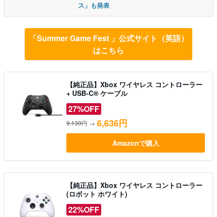
ス」も発表
「Summer Game Fest 」公式サイト（英語）
はこちら
【純正品】Xbox ワイヤレス コントローラー
+ USB-C® ケーブル
27%OFF
6,636円
9,130円
→
Amazonで購入
【純正品】Xbox ワイヤレス コントローラー
(ロボット ホワイト)
22%OFF