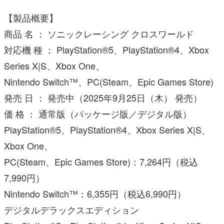
【製品概要】
商品 名 ： ソニックレーシング クロスワールド
対応機 種 ： PlayStation®5、PlayStation®4、Xbox
Series X|S、Xbox One、
Nintendo Switch™、PC(Steam、Epic Games Store)
発売 日 ： 発売中（2025年9月25日（木） 発売）
価 格 ： 通常版（パッケージ版／デジタル版）
PlayStation®5、PlayStation®4、Xbox Series X|S、
Xbox One、
PC(Steam、Epic Games Store)：7,264円（税込
7,990円）
Nintendo Switch™：6,355円（税込6,990円）
デジタルデラックスエディション