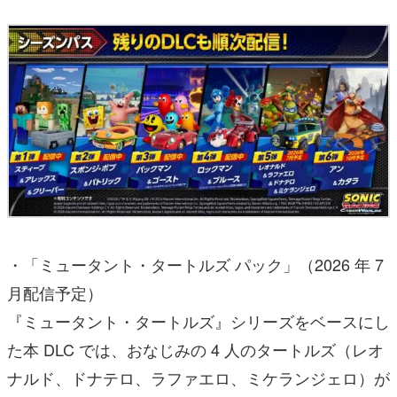
・「ミュータント・タートルズ パック」（2026 年 7
月配信予定）
『ミュータント・タートルズ』シリーズをベースにし
た本 DLC では、おなじみの 4 人のタートルズ（レオ
ナルド、ドナテロ、ラファエロ、ミケランジェロ）が