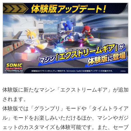
体験版に新たなマシン「エクストリームギア」が追加
されます。
体験版では「グランプリ」モードや「タイムトライア
ル」モードをお楽しみいただけるほか、マシンやガジ
ェットのカスタマイズも体験可能です。また、セーブ