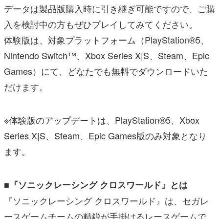
データは製品版購入時に引き継ぎ可能ですので、ご購
入を検討中の方もぜひプレイしてみてください。
体験版は、対象プラットフォーム（PlayStation®5、
Nintendo Switch™、Xbox Series X|S、Steam、Epic
Games）にて、どなたでも無料でダウンロードいた
だけます。
※体験版のアップデートは、PlayStation®5、Xbox
Series X|S、Steam、Epic Games版のみ対象となり
ます。
■『ソニックレーシング クロスワールド』とは
『ソニックレーシング クロスワールド』は、セガレ
ースゲームチームの精鋭が手掛けるレースゲームで