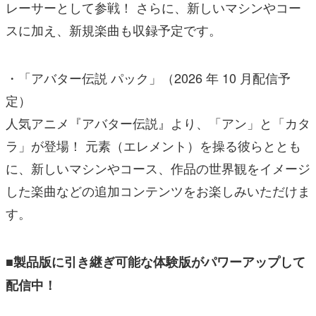
レーサーとして参戦！ さらに、新しいマシンやコー
スに加え、新規楽曲も収録予定です。
・「アバター伝説 パック」（2026 年 10 月配信予
定）
人気アニメ『アバター伝説』より、「アン」と「カタ
ラ」が登場！ 元素（エレメント）を操る彼らととも
に、新しいマシンやコース、作品の世界観をイメージ
した楽曲などの追加コンテンツをお楽しみいただけま
す。
■製品版に引き継ぎ可能な体験版がパワーアップして
配信中！