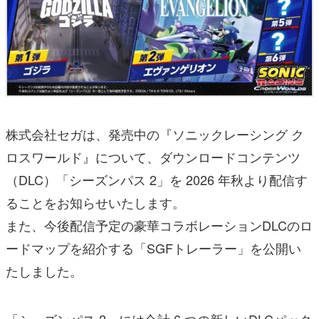
株式会社セガは、発売中の『ソニックレーシング ク
ロスワールド』について、ダウンロードコンテンツ
（DLC）「シーズンパス 2」を 2026 年秋より配信す
ることをお知らせいたします。
また、今後配信予定の豪華コラボレーションDLCのロ
ードマップを紹介する「SGFトレーラー」を公開い
たしました。
「シーズンパス 2」には合計 6 つの新しいDLCパック