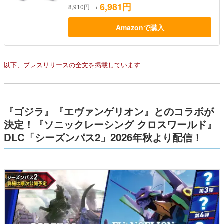
6,981円
8,910円
→
Amazonで購入
以下、プレスリリースの全文を掲載しています
『ゴジラ』『エヴァンゲリオン』とのコラボが
決定！『ソニックレーシング クロスワールド』
DLC「シーズンパス2」2026年秋より配信！