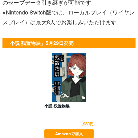
のセーブデータ引き継ぎが可能です。
※Nintendo Switch版では、ローカルプレイ（ワイヤレ
スプレイ）は最大8人でお楽しみいただけます。
「小説 残置物展」5月29日発売
小説 残置物展
1,980円
Amazonで購入